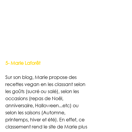
5- Marie Laforêt
Sur son blog, Marie propose des 
recettes vegan en les classant selon 
les goûts (sucré ou salé), selon les 
occasions (repas de Noël, 
anniversaire, Halloween...etc) ou 
selon les saisons (Automne, 
printemps, hiver et été). En effet, ce 
classement rend le site de Marie plus 