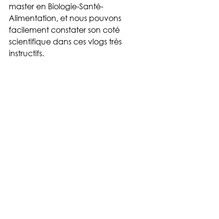
master en Biologie-Santé-
Alimentation, et nous pouvons 
facilement constater son coté 
scientifique dans ces vlogs très 
instructifs.