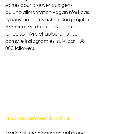
saines pour prouver aux gens 
qu'une alimentation vegan n'est pas 
synonyme de restriction. Son projet a 
tellement eu du succès qu'elle a 
lancé son livre et aujourd'hui, son 
compte Instagram est suivi par 138 
000 followers.
 4- Marie de Sweet And Sour
Marie est une blogueuse qui prône 