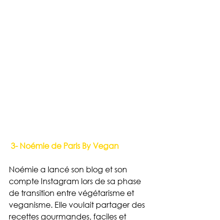
 3- Noémie de Paris By Vegan
Noémie a lancé son blog et son 
compte Instagram lors de sa phase 
de transition entre végétarisme et 
veganisme. Elle voulait partager des 
recettes gourmandes, faciles et 