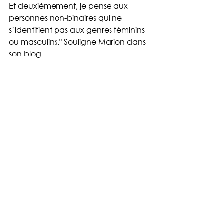
Et deuxièmement, je pense aux 
personnes non-binaires qui ne 
s’identifient pas aux genres féminins 
ou masculins." Souligne Marion dans 
son blog. 