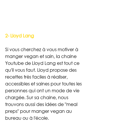
2- Lloyd Lang
Si vous cherchez à vous motiver à 
manger vegan et sain, la chaine 
Youtube de Lloyd Lang est tout ce 
qu'il vous faut. Lloyd propose des 
recettes très faciles à réaliser, 
accessibles et saines pour toutes les 
personnes qui ont un mode de vie 
chargée. Sur sa chaine, nous 
trouvons aussi des idées de "meal 
preps" pour manger vegan au 
bureau ou à l'école.