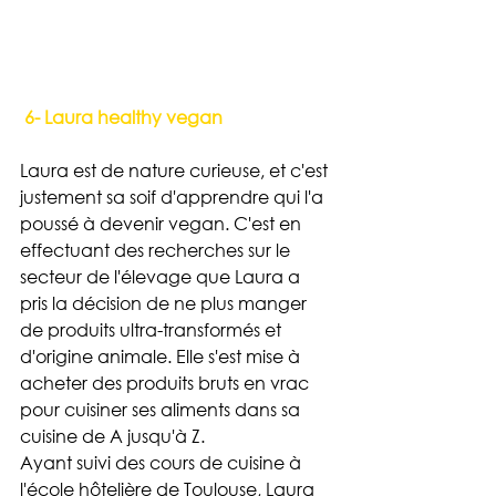
 6- Laura healthy vegan
Laura est de nature curieuse, et c'est 
justement sa soif d'apprendre qui l'a 
poussé à devenir vegan. C'est en 
effectuant des recherches sur le 
secteur de l'élevage que Laura a 
pris la décision de ne plus manger 
de produits ultra-transformés et 
d'origine animale. Elle s'est mise à 
acheter des produits bruts en vrac 
pour cuisiner ses aliments dans sa 
cuisine de A jusqu'à Z.
Ayant suivi des cours de cuisine à 
l'école hôtelière de Toulouse, Laura 