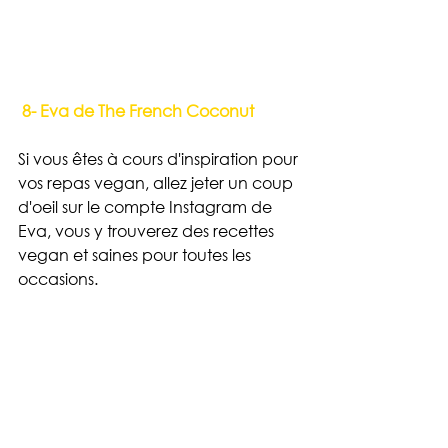
 8- Eva de The French Coconut
Si vous êtes à cours d'inspiration pour 
vos repas vegan, allez jeter un coup 
d'oeil sur le compte Instagram de 
Eva, vous y trouverez des recettes 
vegan et saines pour toutes les 
occasions.