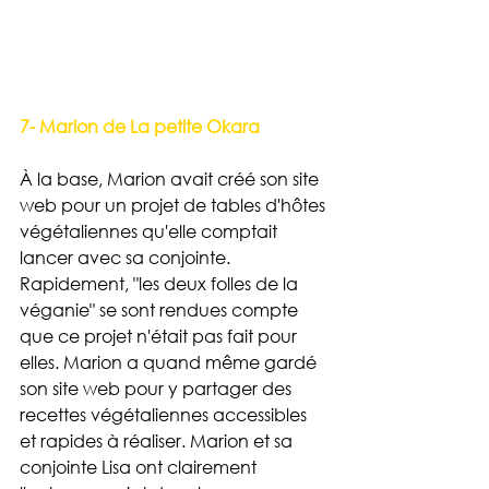
7- Marion de La petite Okara
À la base, Marion avait créé son site 
web pour un projet de tables d'hôtes 
végétaliennes qu'elle comptait 
lancer avec sa conjointe. 
Rapidement, "les deux folles de la 
véganie" se sont rendues compte 
que ce projet n'était pas fait pour 
elles. Marion a quand même gardé 
son site web pour y partager des 
recettes végétaliennes accessibles 
et rapides à réaliser. Marion et sa 
conjointe Lisa ont clairement 