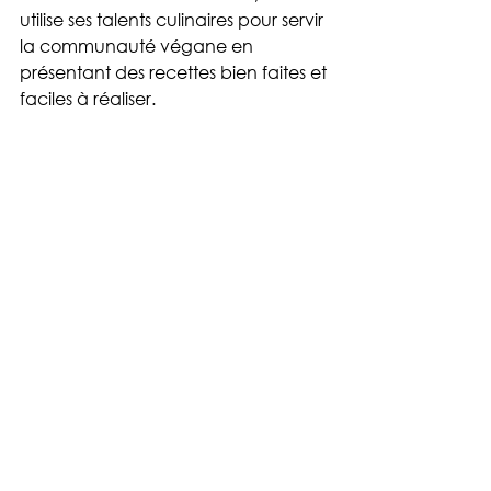
utilise ses talents culinaires pour servir 
la communauté végane en 
présentant des recettes bien faites et 
faciles à réaliser.