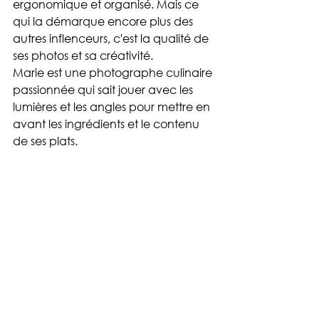
ergonomique et organisé. Mais ce 
qui la démarque encore plus des 
autres inflenceurs, c'est la qualité de 
ses photos et sa créativité.
Marie est une photographe culinaire 
passionnée qui sait jouer avec les 
lumières et les angles pour mettre en 
avant les ingrédients et le contenu 
de ses plats.