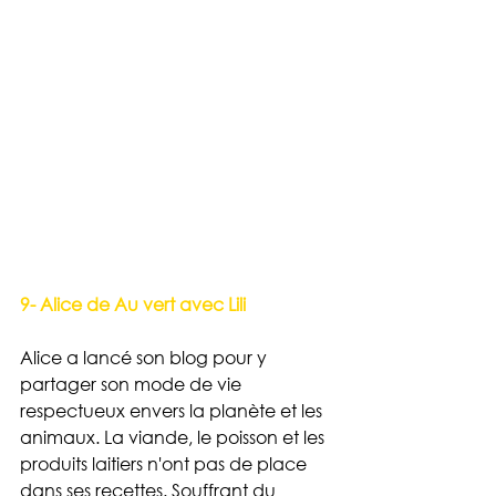
9- Alice de Au vert avec Lili
Alice a lancé son blog pour y 
partager son mode de vie 
respectueux envers la planète et les 
animaux. La viande, le poisson et les 
produits laitiers n'ont pas de place 
dans ses recettes. Souffrant du 