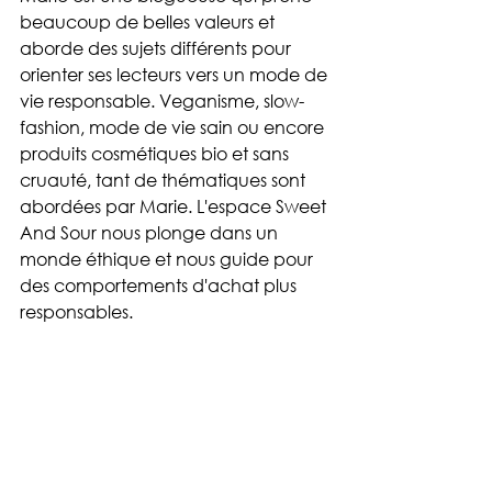
beaucoup de belles valeurs et 
aborde des sujets différents pour 
orienter ses lecteurs vers un mode de 
vie responsable. Veganisme, slow-
fashion, mode de vie sain ou encore 
produits cosmétiques bio et sans 
cruauté, tant de thématiques sont 
abordées par Marie. L'espace Sweet 
And Sour nous plonge dans un 
monde éthique et nous guide pour 
des comportements d'achat plus 
responsables. 