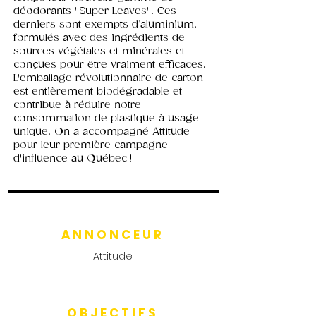
déodorants ''Super Leaves''. Ces
derniers sont exempts d’aluminium,
formulés avec des ingrédients de
sources végétales et minérales et
conçues pour être vraiment efficaces.
L'emballage révolutionnaire de carton
est entièrement biodégradable et
contribue à réduire notre
consommation de plastique à usage
unique. On a accompagné Attitude
pour leur première campagne
d'influence au Québec !
ANNONCEUR
Attitude
OBJECTIFS