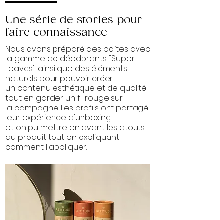
Une série de stories pour
faire connaissance
Nous avons préparé des boîtes avec
la gamme de déodorants ''Super
Leaves'' ainsi que des éléments
naturels pour pouvoir créer
un contenu esthétique et de qualité
tout en garder un fil rouge sur
la campagne. Les profils ont partagé
leur expérience d'unboxing
et on pu mettre en avant les atouts
du produit tout en expliquant
comment l'appliquer.