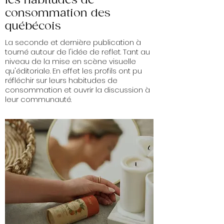
les habitudes de
consommation des
québécois
La seconde et dernière publication à
tourné autour de l'idée de reflet. Tant au
niveau de la mise en scène visuelle
qu'éditoriale. En effet les profils ont pu
réfléchir sur leurs habitudes de
consommation et ouvrir la discussion à
leur communauté.