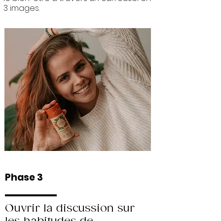
3 images.
Phase 3
Ouvrir la discussion sur