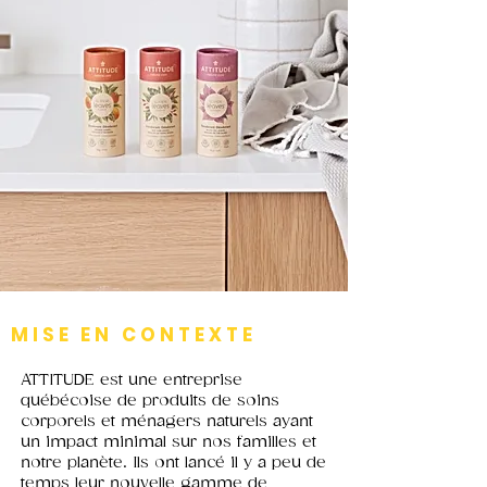
MISE EN CONTEXTE
ATTITUDE est une entreprise
québécoise de produits de soins
corporels et ménagers naturels ayant
un impact minimal sur nos familles et
notre planète. Ils ont lancé il y a peu de
temps leur nouvelle gamme de