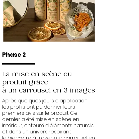
Phase 2
La mise en scène du
produit grâce
à un carrousel en 3 images
Après quelques jours d'application
les profils ont pu donner leurs
premiers avis sur le produit. Ce
dernier a été mise en scène en
intérieur, entouré d'éléments naturels
et dans un univers respirant
le bien-être à travers un carrousel en