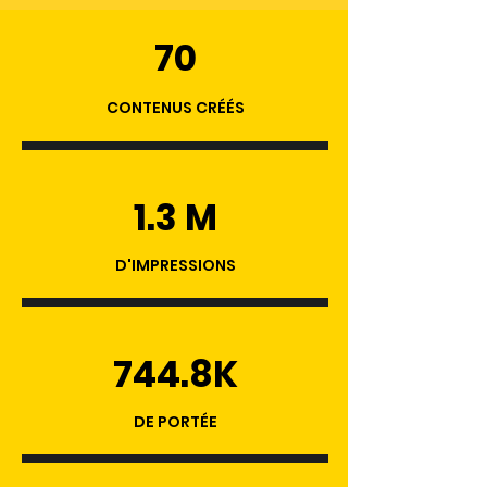
70
CONTENUS CRÉÉS
1.3 M
D'IMPRESSIONS
744.8K
DE PORTÉE