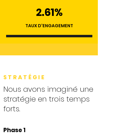
2.61%
TAUX D'ENGAGEMENT
STRATÉGIE
Nous avons imaginé une
stratégie en trois temps
forts.
Phase 1