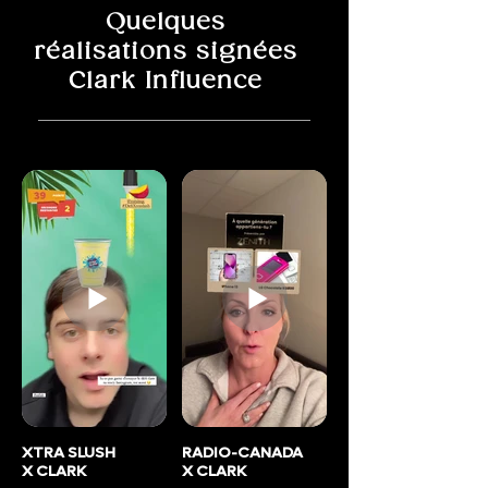
Quelques
réalisations signées
Clark Influence
XTRA SLUSH
RADIO-CANADA
X CLARK
X CLARK