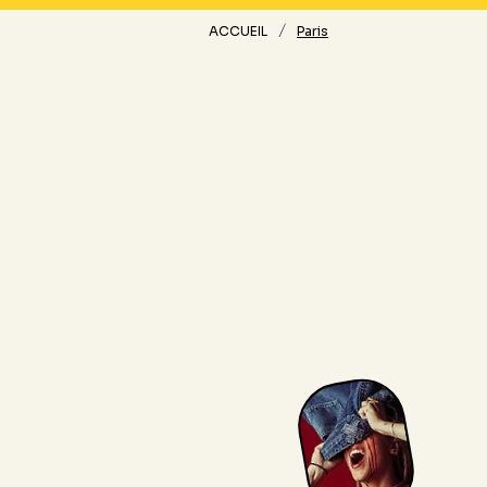
/
ACCUEIL
Paris