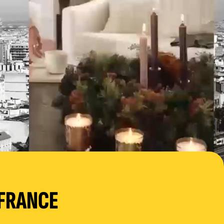
 FRANCE