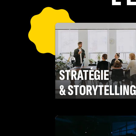
STRATÉGIE
& STORYTELLIN