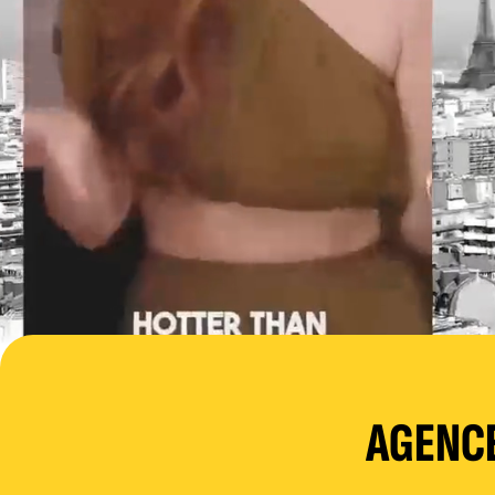
AGENCE