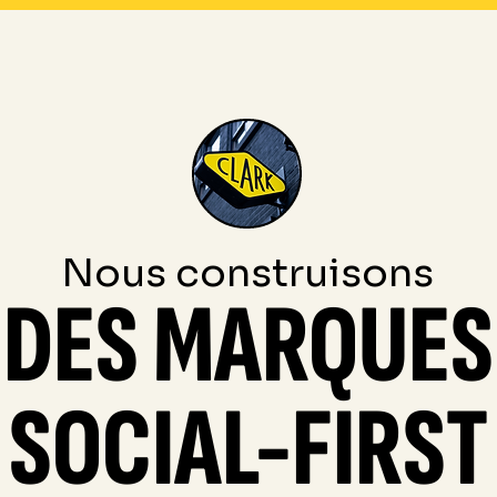
Nous construisons
DES MARQUES
SOCIAL-FIRST