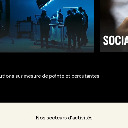
SOCI
utions sur mesure de pointe et percutantes
En savo
Nos secteurs d'activités