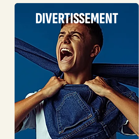
DIVERTISSEMENT