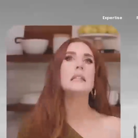
Expertise