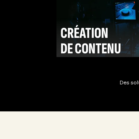
CRÉATION
DE CONTENU
Des sol