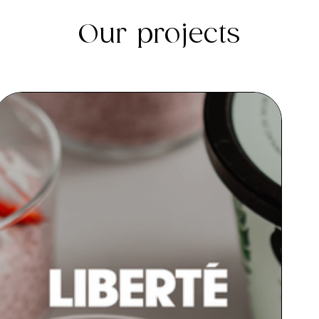
Our projects