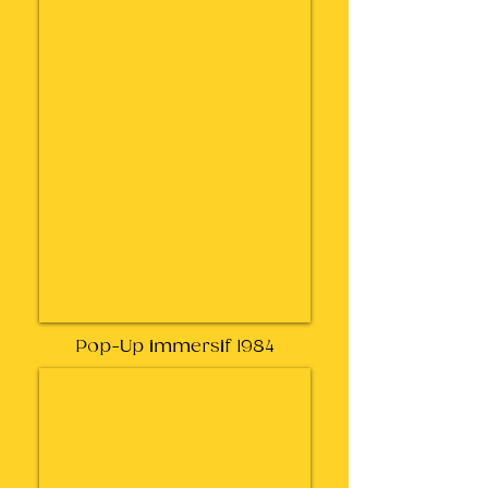
Pop-Up immersif 1984