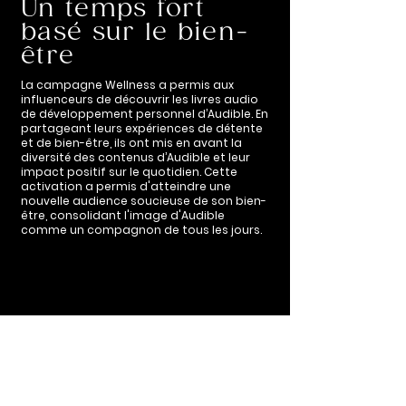
Un temps fort
basé sur le bien-
être
La campagne Wellness a permis aux
influenceurs de découvrir les livres audio
de développement personnel d’Audible. En
partageant leurs expériences de détente
et de bien-être, ils ont mis en avant la
diversité des contenus d’Audible et leur
impact positif sur le quotidien. Cette
activation a permis d'atteindre une
nouvelle audience soucieuse de son bien-
être, consolidant l'image d'Audible
comme un compagnon de tous les jours.