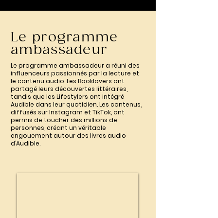
Le programme
ambassadeur
Le programme ambassadeur a réuni des
influenceurs passionnés par la lecture et
le contenu audio. Les Booklovers ont
partagé leurs découvertes littéraires,
tandis que les Lifestylers ont intégré
Audible dans leur quotidien. Les contenus,
diffusés sur Instagram et TikTok, ont
permis de toucher des millions de
personnes, créant un véritable
engouement autour des livres audio
d’Audible.