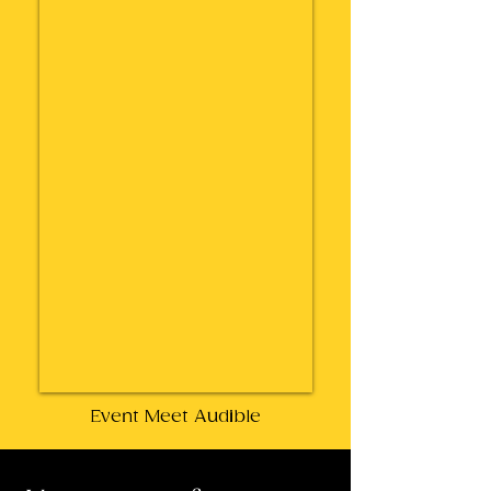
Event Meet Audible