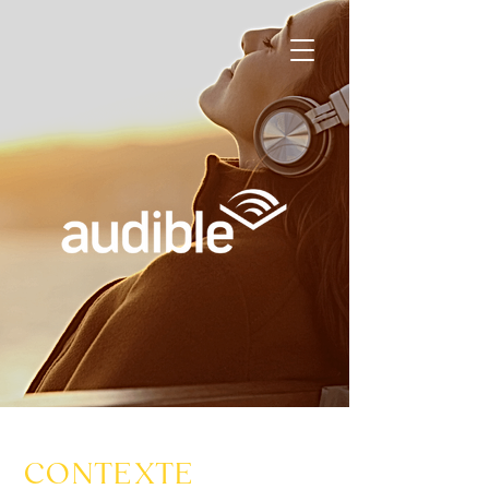
CONTEXTE