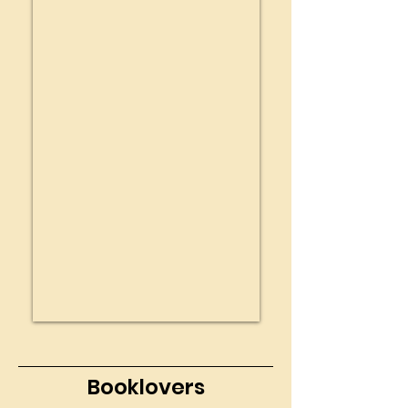
Booklovers