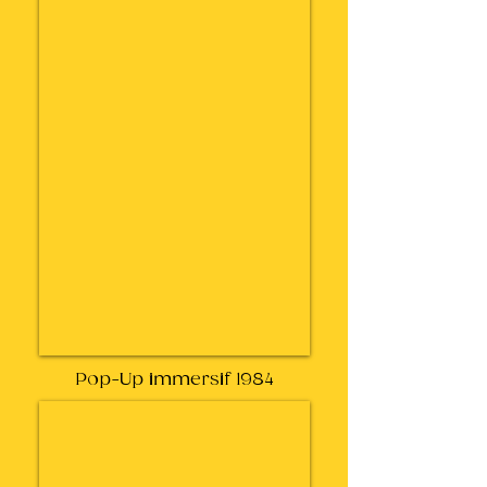
Pop-Up immersif 1984