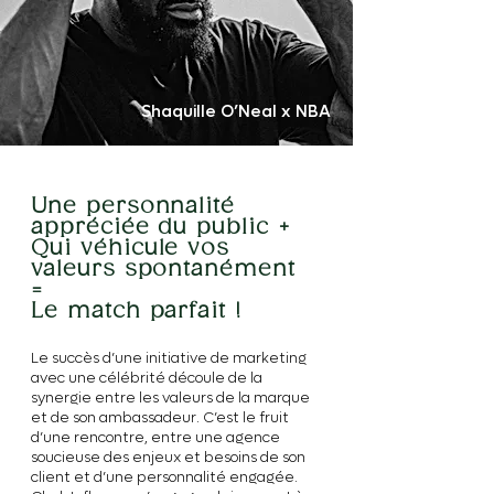
Shaquille O’Neal x NBA
Une personnalité
appréciée du public +
Qui véhicule vos
valeurs spontanément
=
Le match parfait !
Le succès d’une initiative de marketing
avec une célébrité découle de la
synergie entre les valeurs de la marque
et de son ambassadeur. C’est le fruit
d’une rencontre, entre une agence
soucieuse des enjeux et besoins de son
client et d’une personnalité engagée.