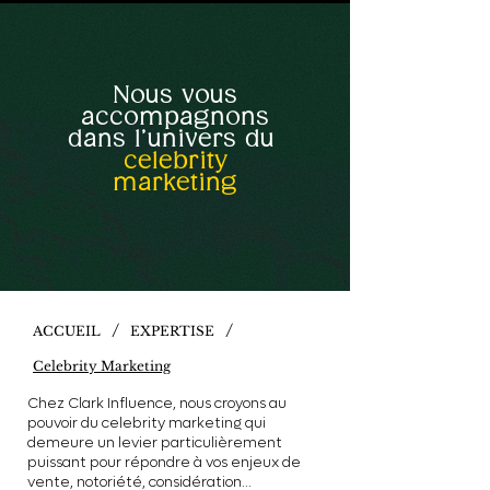
Nous vous
accompagnons
dans l’univers du
celebrity
marketing
/
/
ACCUEIL
EXPERTISE
Celebrity Marketing
Chez Clark Influence, nous croyons au
pouvoir du celebrity marketing qui
demeure un levier particulièrement
puissant pour répondre à vos enjeux de
vente, notoriété, considération…