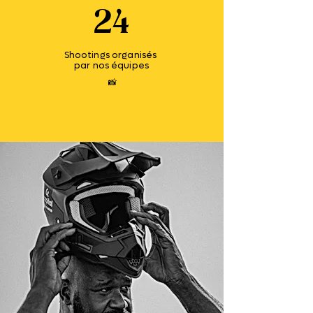
24
Shootings organisés
par nos équipes
📸