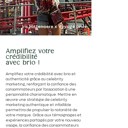
Iris Mittenaere x Voyage privé
Amplifiez votre
crédibilité
avec brio !
Amplifiez votre crédibilité avec brio et
authenticité grâce au celebrity
marketing, renforçant la confiance des
consommateurs par l’association à une
personnalité charismatique. Mettre en
œuvre une stratégie de celebrity
marketing authentique et infaillible
permettra de propulser la notoriété de
votre marque. Grâce aux témoignages et
expériences partagés par votre nouveau
visage, la confiance des consommateurs