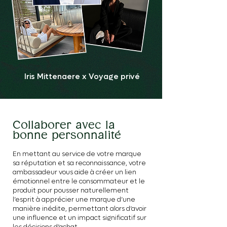
Iris Mittenaere x Voyage privé
Collaborer avec la
bonne personnalité
En mettant au service de votre marque
sa réputation et sa reconnaissance, votre
ambassadeur vous aide à créer un lien
émotionnel entre le consommateur et le
produit pour pousser naturellement
l’esprit à apprécier une marque d’une
manière inédite, permettant alors d’avoir
une influence et un impact significatif sur
les décisions d’achat.