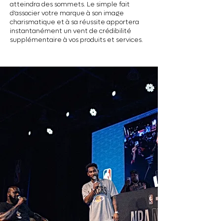
atteindra des sommets. Le simple fait
d’associer votre marque à son image
charismatique et à sa réussite apportera
instantanément un vent de crédibilité
supplémentaire à vos produits et services.