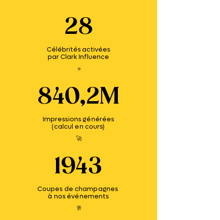
28
Célébrités activées
par Clark Influence
⭐
840,2M
Impressions générées
(calcul en cours)
🚀
1943
Coupes de champagnes
à nos événements
🥂