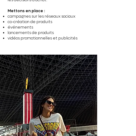
Mettons en place :
campagnes sur les réseaux sociaux
co-création de produits
événements
lancements de produits
vidéos promotionnelles et publicités