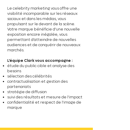
Le celebrity marketing vous offre une
visibilité incomparable sur les réseaux
sociaux et dans les médias, vous
propulsant sur le devant de la scène.
Votre marque bénéficie d’une nouvelle
exposition encore inégalée, vous
permettant d’atteindre de nouvelles
audiences et de conquérir de nouveaux
marchés.
L'équipe Clark
vous accompagne :
é
tude du public cible et analyse des
besoins
sélection des célébrités
contractualisation et gestion des
partenariats
stratégie de diffusion
suivi des résultats et mesure de l'impact
confidentialité et respect de l'image de
marque