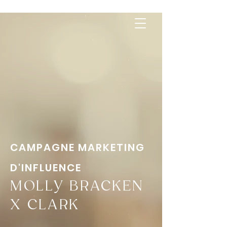
CAMPAGNE MARKETING
D'INFLUENCE
MOLLY BRACKEN
X
CLARK