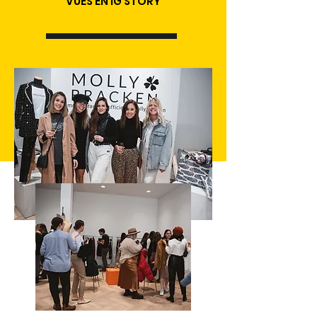
VUES EN IG STORY