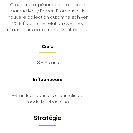
Créer une expérience autour de la
marque Molly Braken. Promouvoir la
nouvelle collection automne et hiver
2019. Établir une relation avec les
influenceurs de la mode Montréalaise.
Cible
18 - 35 ans
Influenceurs
+35 influenceuses et journalistes
mode Montréalaise
Stratégie