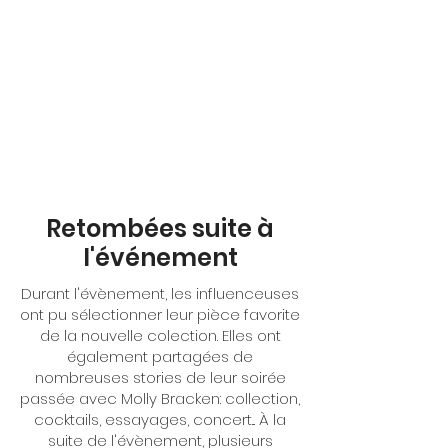
Retombées suite à
l'événement
Durant l'évènement, les influenceuses
ont pu sélectionner leur pièce favorite
de la nouvelle colection. Elles ont
également partagées de
nombreuses stories de leur soirée
passée avec Molly Bracken: collection,
cocktails, essayages, concert... À la
suite de l'évènement, plusieurs