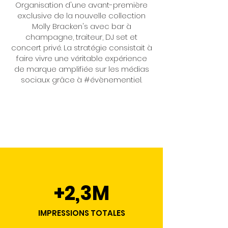
Organisation d'une avant-première
exclusive de la nouvelle collection
Molly Bracken's avec bar à
champagne, traiteur, DJ set et
concert privé. La stratégie consistait à
faire vivre une véritable expérience
de marque amplifiée sur les médias
sociaux grâce à #évènementiel.
+2,3M
IMPRESSIONS TOTALES