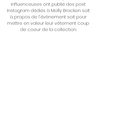
influenceuses ont publié des post
Instagram dédiés à Molly Bracken soit
à propos de l'évènement soit pour
mettre en valeur leur vêtement coup
de coeur de la collection.