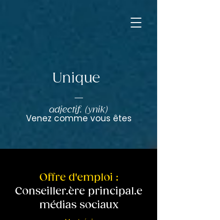
Unique
adjectif. (ynik)
Venez comme vous êtes
Offre d'emploi :
Conseiller.ère principal.e
médias sociaux