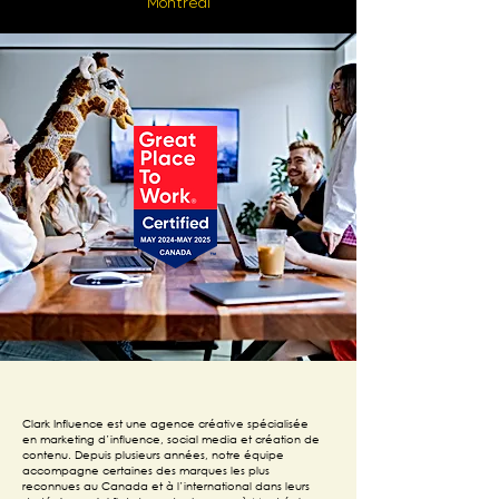
Montréal
Clark Influence est une agence créative spécialisée
en marketing d’influence, social media et création de
contenu. Depuis plusieurs années, notre équipe
accompagne certaines des marques les plus
reconnues au Canada et à l’international dans leurs