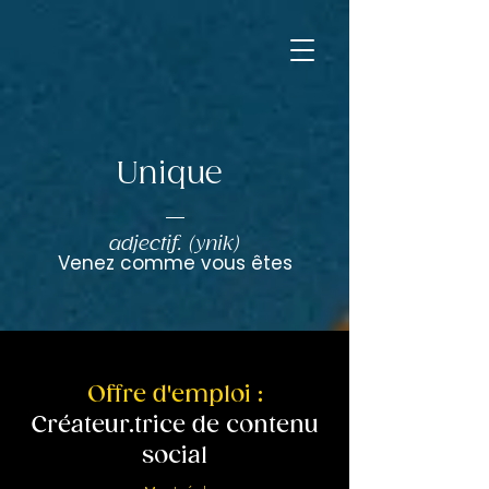
Unique
adjectif. (ynik)
Venez comme vous êtes
Offre d'emploi :
Créateur.trice de contenu
social