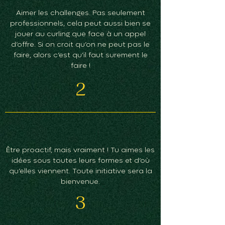
Aimer les challenges. Pas seulement
professionnels, cela peut aussi bien se
jouer au curling que face à un appel
d’offre. Si on croit qu’on ne peut pas le
faire, alors c’est qu’il faut surement le
faire !
2
Être proactif, mais vraiment ! Tu aimes les
idées sous toutes leurs formes et d’où
qu’elles viennent. Toute initiative sera la
bienvenue.
3