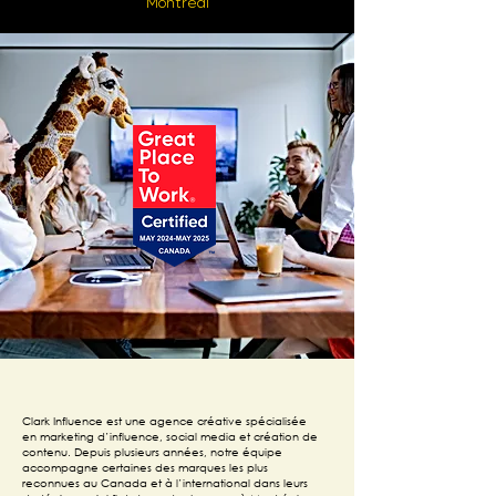
Montréal
Clark Influence est une agence créative spécialisée
en marketing d’influence, social media et création de
contenu. Depuis plusieurs années, notre équipe
accompagne certaines des marques les plus
reconnues au Canada et à l’international dans leurs