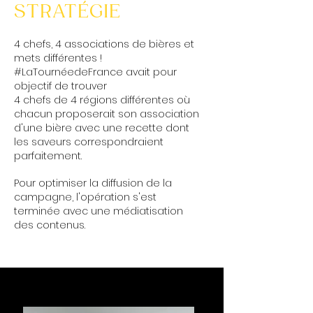
STRATÉGIE
4 chefs, 4 associations de bières et
mets différentes !
#LaTournéedeFrance avait pour
objectif de trouver
4 chefs de 4 régions différentes où
chacun proposerait son association
d'une bière avec une recette dont
les saveurs correspondraient
parfaitement.
Pour optimiser la diffusion de la
campagne, l'opération s'est
terminée avec une médiatisation
des contenus.