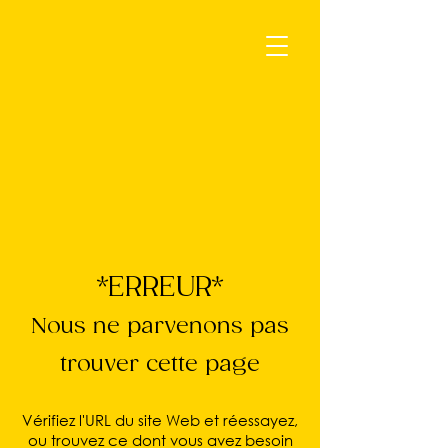
*ERREUR*
Nous ne parvenons pas
trouver cette page
Vérifiez l'URL du site Web et réessayez,
ou trouvez ce dont vous avez besoin