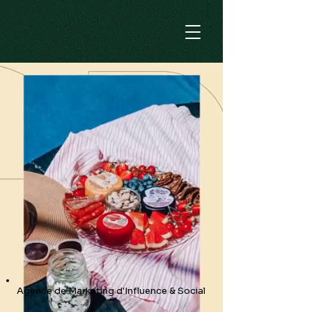
Agence de Marketing d'Influence & Social