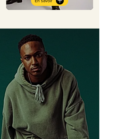
En savoir
CLARK TALENT FACTORY