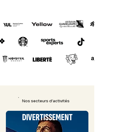
Nos secteurs d'activités
DIVERTISSEMENT