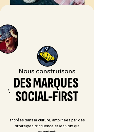
Nous construisons
DES MARQUES
SOCIAL-FIRST
ancrées dans la culture, amplifiées par des
stratégies d’influence et les voix qui
comptent.