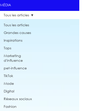
MÉDIA
Tous les articles
Tous les articles
Grandes causes
Inspirations
Tops
Marketing
d'influence
pet-influence
TikTok
Mode
Digital
Réseaux sociaux
Fashion