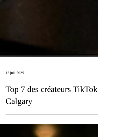
12 juil. 2025
Top 7 des créateurs TikTok à
Calgary