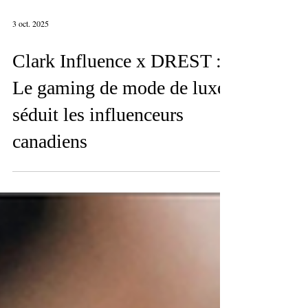
3 oct. 2025
Clark Influence x DREST :
Le gaming de mode de luxe
séduit les influenceurs
canadiens