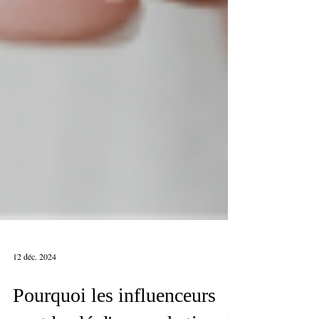
12 déc. 2024