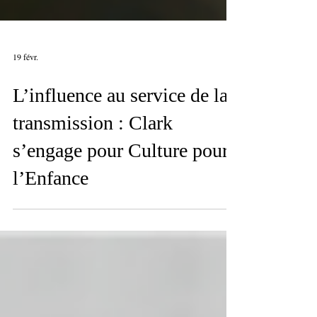
19 févr.
L’influence au service de la
transmission : Clark
s’engage pour Culture pour
l’Enfance