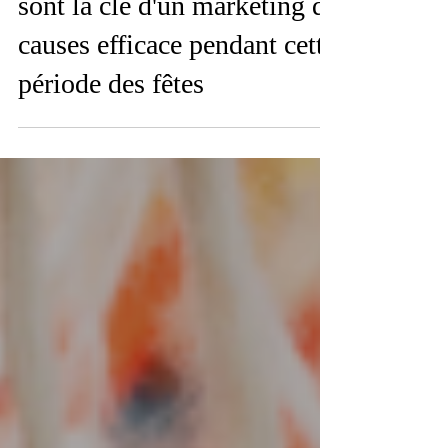
Pourquoi les influenceurs
sont la clé d'un marketing de
causes efficace pendant cette
période des fêtes