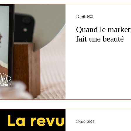
12 juil. 2023
Quand le marketi
fait une beauté
30 août 2022