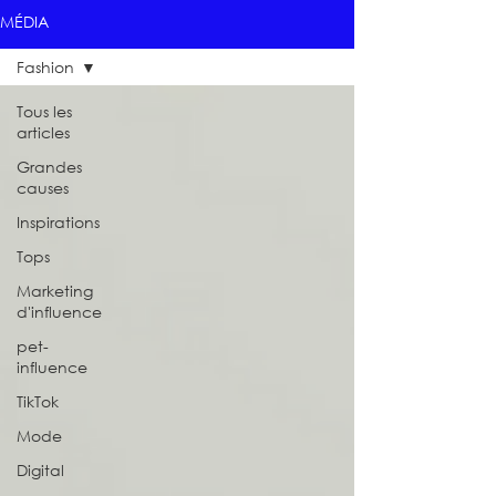
MÉDIA
Fashion
Tous les
articles
Grandes
causes
Inspirations
Tops
Marketing
d'influence
pet-
influence
TikTok
Mode
Digital