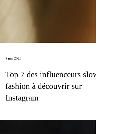
8 mai 2025
Top 7 des influenceurs slow
fashion à découvrir sur
Instagram