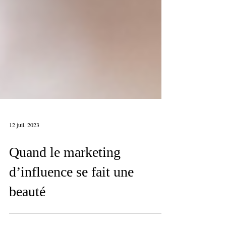
12 juil. 2023
Quand le marketing
d’influence se fait une