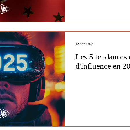
12 nov. 2024
Les 5 tendances
d'influence en 2