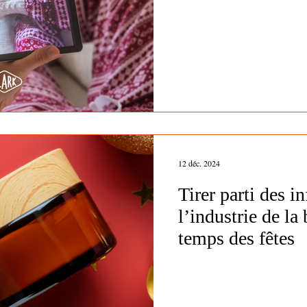
12 déc. 2024
Tirer parti des i
l’industrie de la
temps des fêtes