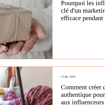
Pourquoi les inf
clé d'un marketi
efficace pendant 
fêtes
12 déc. 2024
Comment créer 
authentique pour 
aux influenceurs