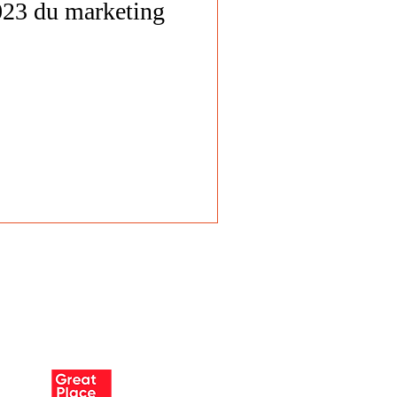
023 du marketing