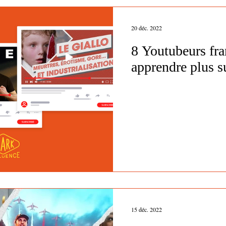
20 déc. 2022
8 Youtubeurs fra
apprendre plus su
15 déc. 2022