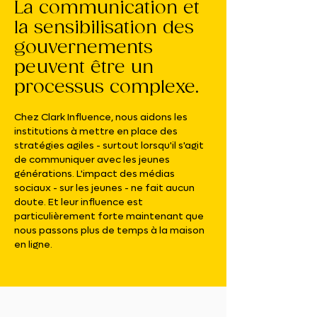
La communication et
la sensibilisation des
gouvernements
peuvent être un
processus complexe.
Chez Clark Influence, nous aidons les
institutions à mettre en place des
stratégies agiles - surtout lorsqu'il s'agit
de communiquer
avec les jeunes
générations.
L'impact des médias
sociaux - sur les jeunes - ne fait aucun
doute. Et leur influence est
particulièrement forte maintenant que
nous passons plus de temps à la maison
en ligne.