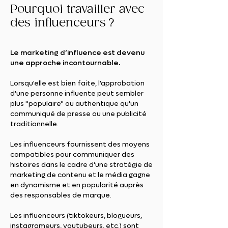
Pourquoi travailler avec
des influenceurs ?
Le marketing d’influence est devenu
une approche incontournable.
Lorsqu'elle est bien faite, l'approbation
d'une personne influente peut sembler
plus "populaire" ou authentique qu'un
communiqué de presse ou une publicité
traditionnelle.
Les influenceurs fournissent des moyens
compatibles pour communiquer des
histoires dans le cadre d'une stratégie de
marketing de contenu et le média gagne
en dynamisme et en popularité auprès
des responsables de marque.
Les influenceurs (tiktokeurs, blogueurs,
instagrameurs, youtubeurs, etc.) sont