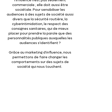
l'influence n'est pas seulement
commerciale ; elle doit aussi être
sociétale. Pour sensibiliser les
audiences à des sujets de société aussi
divers que la sécurité routière, la
cyberintimidation, le respect des
consignes sanitaires, qui de mieux
placer pour prendre la parole que des
personnalités publiques auxquelles les
audiences s'identifient ?
Grâce au marketing d'influence, nous
permettons de faire changer les
comportements sur des sujets de
société qui nous touchent.