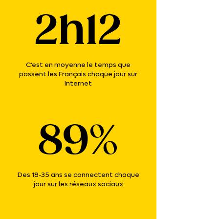
2h12
C’est en moyenne le temps que
passent les Français chaque jour sur
Internet
89%
Des 18-35 ans se connectent chaque
jour sur les réseaux sociaux