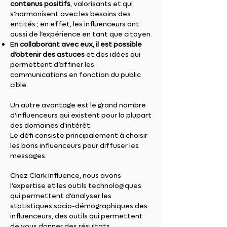
contenus positifs
, valorisants et qui
s’harmonisent avec les besoins des
entités ; en effet, les influenceurs ont
aussi de l’expérience en tant que citoyen.
E
n collaborant avec eux, il est possible
d’obtenir des astuces
et des idées qui
permettent d’affiner les
communications en fonction du public
cible.
Un autre avantage est le grand nombre
d'influenceurs qui existent pour la plupart
des domaines d'intérêt.
Le défi consiste principalement à choisir
les bons influenceurs pour diffuser les
messages.
Chez Clark Influence, nous avons
l'expertise et les outils technologiques
qui permettent d'analyser les
statistiques socio-démographiques des
influenceurs, des outils qui permettent
de vous donner des résultats