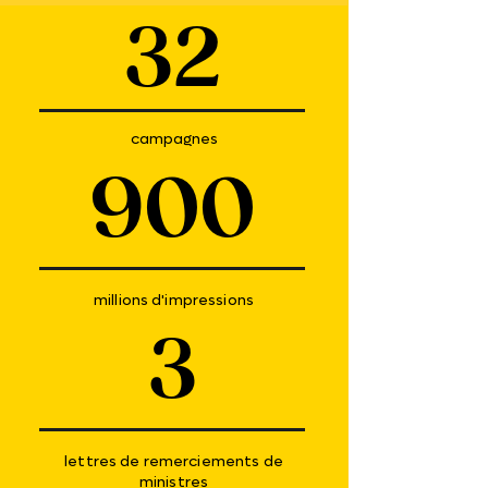
32
campagnes
900
millions d'impressions
3
lettres de remerciements de
ministres