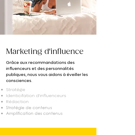
Marketing d'influence
Grâce aux recommandations des
influenceurs et des personnalités
publiques, nous vous aidons à éveiller les
consciences.
Stratégie
Identicifation d'influenceurs
Rédaction
Stratégie de contenus
Amplification des contenus