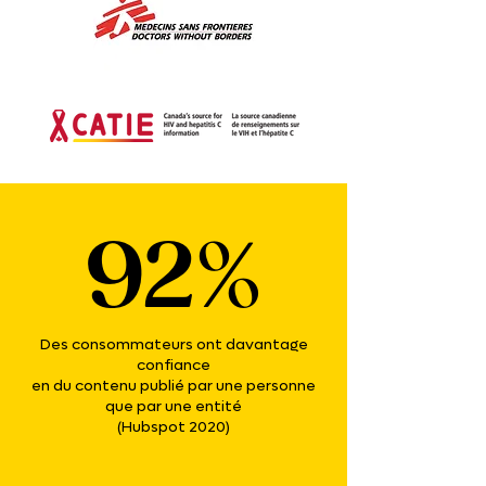
92%
Des consommateurs ont davantage
confiance
en du contenu publié par une personne
que par une entité
(Hubspot 2020)