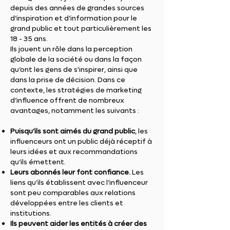
depuis des années de grandes sources
d’inspiration et d’information pour le
grand public et tout particulièrement les
18 - 35 ans.
Ils jouent un rôle dans la perception
globale de la société ou dans la façon
qu’ont les gens de s'inspirer, ainsi que
dans la prise de décision. Dans ce
contexte, les stratégies de marketing
d’influence offrent de nombreux
avantages, notamment les suivants :
Puisqu’ils sont aimés du grand public
, les
influenceurs ont un public déjà réceptif à
leurs idées et aux recommandations
qu’ils émettent.
Leurs abonnés leur font confiance.
Les
liens qu’ils établissent avec l’influenceur
sont peu comparables aux relations
développées entre les clients et
institutions.
Ils peuvent aider les entités à créer des