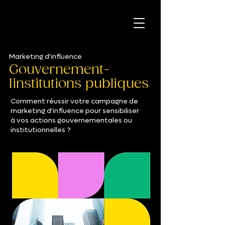
Marketing d'influence
Gouvernement
-
Iinstitutions publiques
Comment réussir votre campagne de
marketing d'influence pour sensibiliser
à vos actions gouvernementales ou
institutionnelles ?