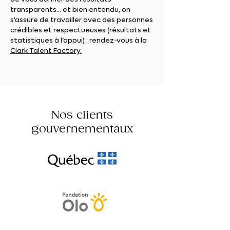
transparents... et bien entendu, on
s'assure de travailler avec des personnes
crédibles et respectueuses (résultats et
statistiques à l’appui) : rendez-vous à la
Clark Talent Factory.
Nos clients
gouvernementaux