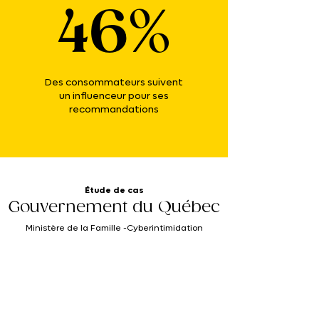
46%
Des consommateurs suivent
un influenceur pour ses
recommandations
Étude de cas
Gouvernement du Québec
Ministère de la Famille -Cyberintimidation