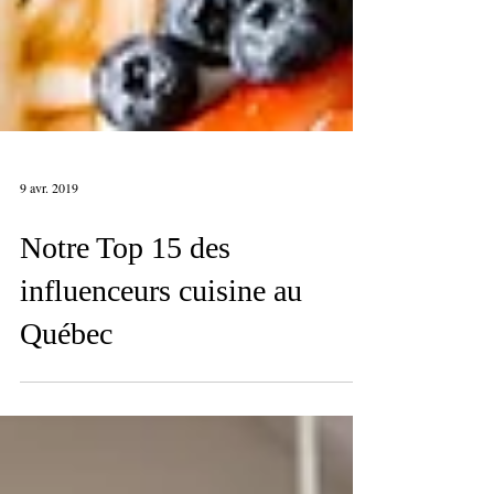
9 avr. 2019
Notre Top 15 des
influenceurs cuisine au
Québec