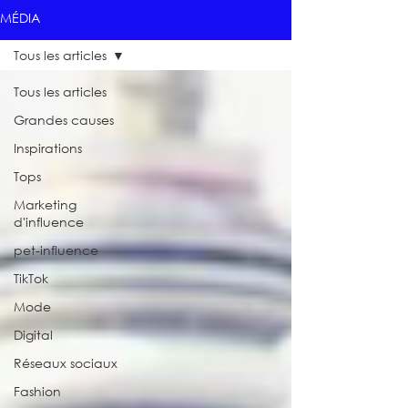
MÉDIA
Tous les articles
Tous les articles
Grandes causes
Inspirations
Tops
Marketing
d'influence
pet-influence
TikTok
Mode
Digital
Réseaux sociaux
Fashion