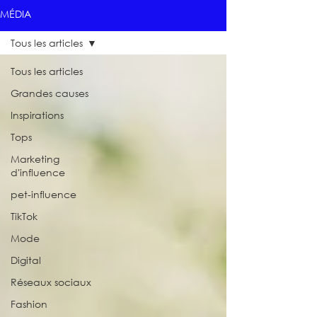
MÉDIA
Tous les articles
Tous les articles
Grandes causes
Inspirations
Tops
Marketing
d'influence
pet-influence
TikTok
Mode
Digital
Réseaux sociaux
Fashion