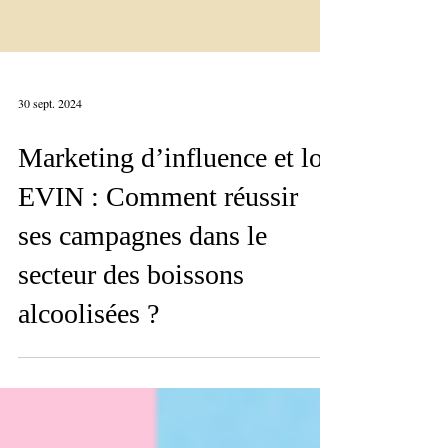
30 sept. 2024
Marketing d’influence et loi
EVIN : Comment réussir
ses campagnes dans le
secteur des boissons
alcoolisées ?