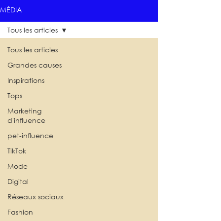
MÉDIA
Tous les articles
Tous les articles
Grandes causes
Inspirations
Tops
Marketing
d'influence
pet-influence
TikTok
Mode
Digital
Réseaux sociaux
Fashion