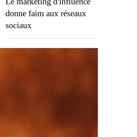
9 juin 2022
Le marketing d'influence
donne faim aux réseaux
sociaux