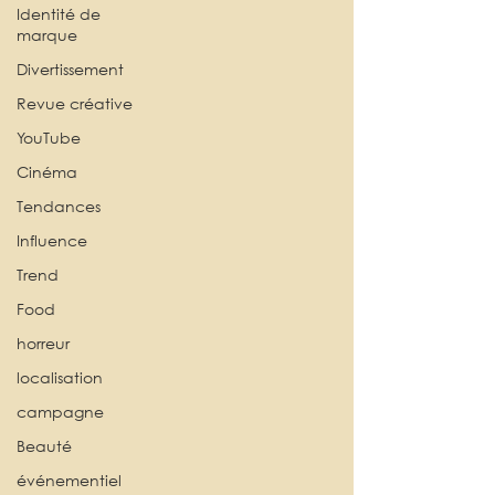
Identité de
marque
Divertissement
Revue créative
YouTube
Cinéma
Tendances
Influence
Trend
Food
horreur
localisation
campagne
Beauté
événementiel