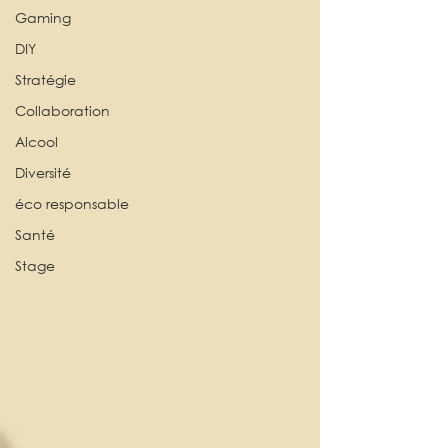
Gaming
DIY
Stratégie
Collaboration
Alcool
Diversité
éco responsable
Santé
Stage