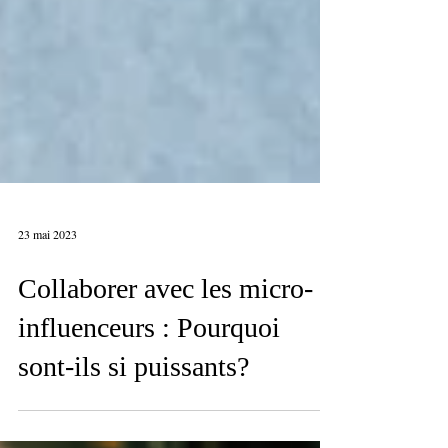
23 mai 2023
Collaborer avec les micro-
influenceurs : Pourquoi
sont-ils si puissants?