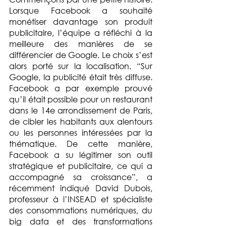
Lorsque Facebook a souhaité 
monétiser davantage son produit 
publicitaire, l’équipe a réfléchi à la 
meilleure des manières de se 
différencier de Google. Le choix s’est 
alors porté sur la localisation. “Sur 
Google, la publicité était très diffuse. 
Facebook a par exemple prouvé 
qu’il était possible pour un restaurant 
dans le 14e arrondissement de Paris, 
de cibler les habitants aux alentours 
ou les personnes intéressées par la 
thématique. De cette manière, 
Facebook a su légitimer son outil 
stratégique et publicitaire, ce qui a 
accompagné sa croissance”, a 
récemment indiqué David Dubois, 
professeur à l’INSEAD et spécialiste 
des consommations numériques, du 
big data et des transformations 