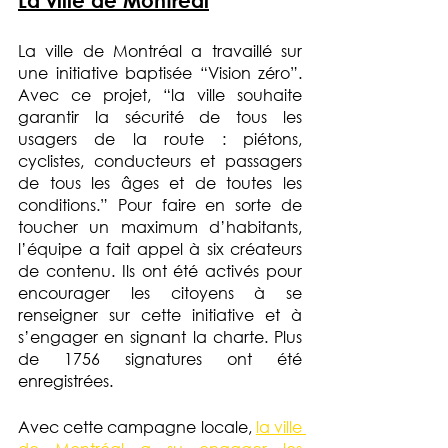
La ville de Montréal
La ville de Montréal a travaillé sur 
une initiative baptisée “Vision zéro”. 
Avec ce projet, “la ville souhaite 
garantir la sécurité de tous les 
usagers de la route : piétons, 
cyclistes, conducteurs et passagers 
de tous les âges et de toutes les 
conditions.” Pour faire en sorte de 
toucher un maximum d’habitants, 
l’équipe a fait appel à six créateurs 
de contenu. Ils ont été activés pour 
encourager les citoyens à se 
renseigner sur cette initiative et à 
s’engager en signant la charte. Plus 
de 1756 signatures ont été 
enregistrées.
Avec cette campagne locale, 
la ville 