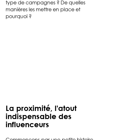
type de campagnes ? De quelles 
manières les mettre en place et 
pourquoi ?
La proximité, l'atout 
indispensable des 
influenceurs
Commençons par une petite histoire. 