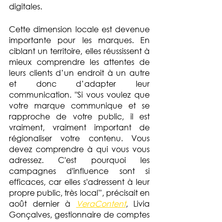
digitales.
Cette dimension locale est devenue 
importante pour les marques. En 
ciblant un territoire, elles réussissent à 
mieux comprendre les attentes de 
leurs clients d’un endroit à un autre 
et donc d’adapter leur 
communication. "Si vous voulez que 
votre marque communique et se 
rapproche de votre public, il est 
vraiment, vraiment important de 
régionaliser votre contenu. Vous 
devez comprendre à qui vous vous 
adressez. C'est pourquoi les 
campagnes d'influence sont si 
efficaces, car elles s'adressent à leur 
propre public, très local”, précisait en 
août dernier à 
VeraContent
, Livia 
Gonçalves, gestionnaire de comptes 