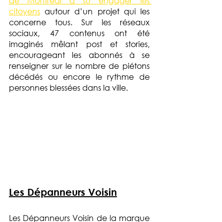
de Montréal a su engager les 
citoyens
 autour d’un projet qui les 
concerne tous. Sur les réseaux 
sociaux, 47 contenus ont été 
imaginés mêlant post et stories, 
encourageant les abonnés à se 
renseigner sur le nombre de piétons 
décédés ou encore le rythme de 
personnes blessées dans la ville.
Les Dépanneurs Voisin
Les Dépanneurs Voisin de la marque 