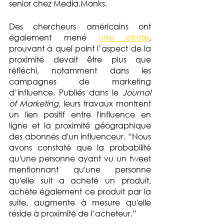
senior chez Media.Monks.
Des chercheurs américains ont 
également mené 
une étude
, 
prouvant à quel point l’aspect de la 
proximité devait être plus que 
réfléchi, notamment dans les 
campagnes de marketing 
d’influence. Publiés dans le 
Journal 
of Marketing
, leurs travaux montrent 
un lien positif entre l'influence en 
ligne et la proximité géographique 
des abonnés d'un influenceur. “Nous 
avons constaté que la probabilité 
qu'une personne ayant vu un tweet 
mentionnant qu'une personne 
qu'elle suit a acheté un produit, 
achète également ce produit par la 
suite, augmente à mesure qu'elle 
réside à proximité de l’acheteur.”