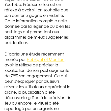
YouTube. Préciser le lieu est un 
réflexe à avoir si l’on souhaite que 
son contenu gagne en visibilité. 
Cette information complète celle 
donnée par la légende ou bien les 
hashtags qui permettent aux 
algorithmes de mieux suggérer les 
publications. 
D’après une étude récemment 
menée par 
HubSpot et Mention
, 
avoir le réflexe de préciser la 
localisation de son post augmente 
de 79% son engagement. Ce qui 
peut s’expliquer par plusieurs 
raisons: les utilisateurs apprécient le 
cliché, la publication a été 
découverte grâce à la précision du 
lieu ou encore, le visuel a été 
repartagé par un organisme 