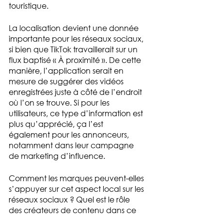
touristique.
La localisation devient une donnée 
importante pour les réseaux sociaux, 
si bien que TikTok travaillerait sur un 
flux baptisé « À proximité ». De cette 
manière, l’application serait en 
mesure de suggérer des vidéos 
enregistrées juste à côté de l’endroit 
où l’on se trouve. Si pour les 
utilisateurs, ce type d’information est 
plus qu’apprécié, ça l’est 
également pour les annonceurs, 
notamment dans leur campagne 
de marketing d’influence.
Comment les marques peuvent-elles 
s’appuyer sur cet aspect local sur les 
réseaux sociaux ? Quel est le rôle 
des créateurs de contenu dans ce 