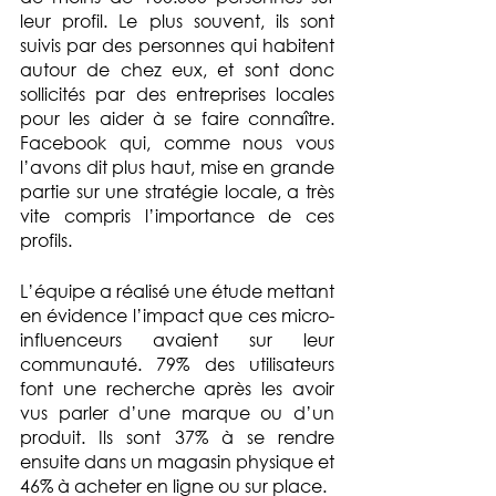
leur profil. Le plus souvent, ils sont 
suivis par des personnes qui habitent 
autour de chez eux, et sont donc 
sollicités par des entreprises locales 
pour les aider à se faire connaître. 
Facebook qui, comme nous vous 
l’avons dit plus haut, mise en grande 
partie sur une stratégie locale, a très 
vite compris l’importance de ces 
profils.
L’équipe a réalisé une étude mettant 
en évidence l’impact que ces micro-
influenceurs avaient sur leur 
communauté. 79% des utilisateurs 
font une recherche après les avoir 
vus parler d’une marque ou d’un 
produit. Ils sont 37% à se rendre 
ensuite dans un magasin physique et 
46% à acheter en ligne ou sur place.