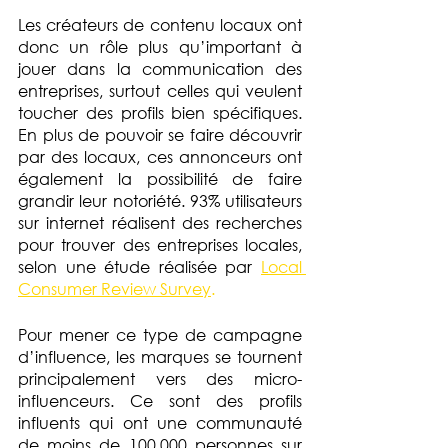
Les créateurs de contenu locaux ont 
donc un rôle plus qu’important à 
jouer dans la communication des 
entreprises, surtout celles qui veulent 
toucher des profils bien spécifiques. 
En plus de pouvoir se faire découvrir 
par des locaux, ces annonceurs ont 
également la possibilité de faire 
grandir leur notoriété. 93% utilisateurs 
sur internet réalisent des recherches 
pour trouver des entreprises locales, 
selon une étude réalisée par 
Local 
Consumer Review Survey
.
Pour mener ce type de campagne 
d’influence, les marques se tournent 
principalement vers des micro-
influenceurs. Ce sont des profils 
influents qui ont une communauté 
de moins de 100.000 personnes sur 