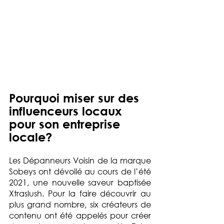
Pourquoi miser sur des 
influenceurs locaux 
pour son entreprise 
locale?
Les Dépanneurs Voisin de la marque 
Sobeys ont dévoilé au cours de l’été 
2021, une nouvelle saveur baptisée 
Xtraslush. Pour la faire découvrir au 
plus grand nombre, six créateurs de 
contenu ont été appelés pour créer 