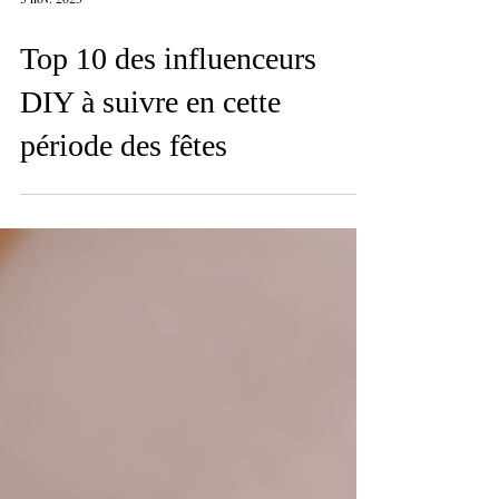
3 nov. 2023
Top 10 des influenceurs
DIY à suivre en cette
période des fêtes