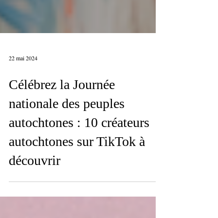
22 mai 2024
Célébrez la Journée
nationale des peuples
autochtones : 10 créateurs
autochtones sur TikTok à
découvrir