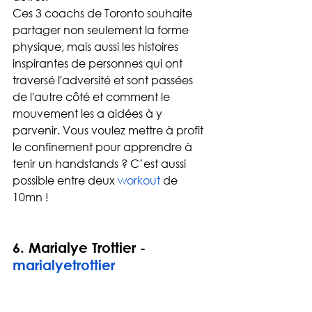
Ces 3 coachs de Toronto souhaite 
partager non seulement la forme 
physique, mais aussi les histoires 
inspirantes de personnes qui ont 
traversé l'adversité et sont passées 
de l'autre côté et comment le 
mouvement les a aidées à y 
parvenir. Vous voulez mettre à profit 
le confinement pour apprendre à 
tenir un handstands ? C’est aussi 
possible entre deux 
workout
 de 
10mn !
6. 
Marialye Trottier - 
marialyetrottier