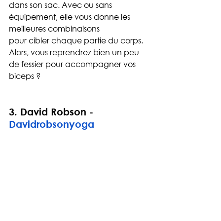
dans son sac. Avec ou sans 
équipement, elle vous donne les 
meilleures combinaisons 
pour cibler chaque partie du corps. 
Alors, vous reprendrez bien un peu 
de fessier pour accompagner vos 
biceps ?
3. 
David Robson - 
Davidrobsonyoga