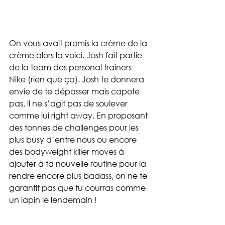
On vous avait promis la crème de la 
crème alors la voici. Josh fait partie 
de la team des personal trainers 
Nike (rien que ça). Josh te donnera 
envie de te dépasser mais capote 
pas, il ne s’agit pas de soulever 
comme lui right away. En proposant 
des tonnes de challenges pour les 
plus busy d’entre nous ou encore 
des bodyweight killer moves à 
ajouter à ta nouvelle routine pour la 
rendre encore plus badass, on ne te 
garantit pas que tu courras comme 
un lapin le lendemain !