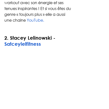
workout avec son énergie et ses 
tenues inspirantes ! Et si vous êtes du 
genre « toujours plus » elle a aussi 
une chaine
YouTube
.
2. 
Stacey Lelinowski - 
Satceylelfitness