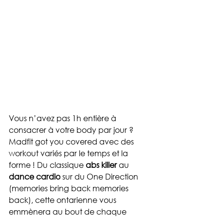
Vous n’avez pas 1h entière à 
consacrer à votre body par jour ? 
Madfit got you covered avec des 
workout variés par le temps et la 
forme ! Du classique 
abs killer 
au 
dance cardio
 sur du One Direction 
(memories bring back memories 
back), cette ontarienne vous 
emmènera au bout de chaque 