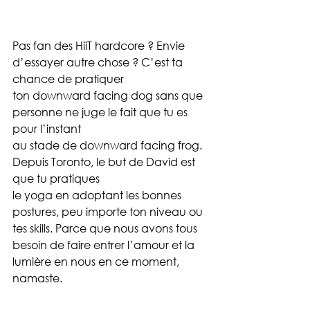
Pas fan des HiiT hardcore ? Envie 
d’essayer autre chose ? C’est ta 
chance de pratiquer 
ton downward facing dog sans que 
personne ne juge le fait que tu es 
pour l’instant 
au stade de downward facing frog. 
Depuis Toronto, le but de David est 
que tu pratiques 
le yoga en adoptant les bonnes 
postures, peu importe ton niveau ou 
tes skills. Parce que nous avons tous 
besoin de faire entrer l’amour et la 
lumière en nous en ce moment, 
namaste. 