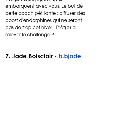
embarquent avec vous. Le but de 
cette coach pétillante : diffuser des 
boost d'endorphines qui ne seront 
pas de trop cet hiver ! Prêt(e) à 
relever le challenge ?
7. 
Jade Boisclair - 
b.bjade