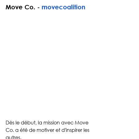
Move Co. - 
movecoalition
Dès le début, la mission avec Move 
Co. a été de motiver et d'inspirer les 
autres. 