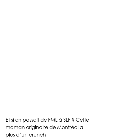
Et si on passait de FML à SLF ? Cette 
maman originaire de Montréal a 
plus d’un crunch 