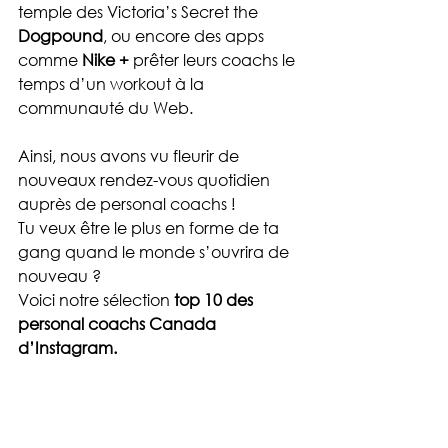
temple des Victoria’s Secret the 
Dogpound
, ou encore des apps 
comme 
Nike +
 prêter leurs coachs le 
temps d’un workout à la 
communauté du Web.
Ainsi, nous avons vu fleurir de 
nouveaux rendez-vous quotidien 
auprès de personal coachs ! 
Tu veux être le plus en forme de ta 
gang quand le monde s’ouvrira de 
nouveau ? 
Voici notre sélection 
top 10 des 
personal coachs Canada 
d’Instagram.