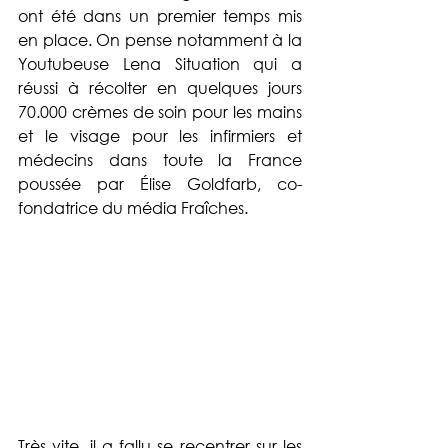
ont été dans un premier temps mis 
en place. On pense notamment à la 
Youtubeuse Lena Situation qui a 
réussi à récolter en quelques jours 
70.000 crèmes de soin pour les mains 
et le visage pour les infirmiers et 
médecins dans toute la France 
poussée par Élise Goldfarb, co-
fondatrice du média Fraîches.
Très vite, il a fallu se recentrer sur les 