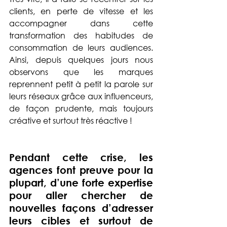
clients, en perte de vitesse et les 
accompagner dans cette 
transformation des habitudes de 
consommation de leurs audiences. 
Ainsi, depuis quelques jours nous 
observons que les marques 
reprennent petit à petit la parole sur 
leurs réseaux grâce aux influenceurs, 
de façon prudente, mais toujours 
créative et surtout très réactive ! 
Pendant cette crise, les 
agences font preuve pour la 
plupart, d’une forte expertise 
pour aller chercher de 
nouvelles façons d’adresser 
leurs cibles et surtout de 