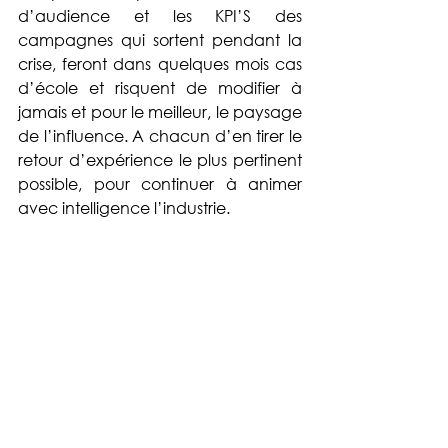
d’audience et les KPI’S des 
campagnes qui sortent pendant la 
crise, feront dans quelques mois cas 
d’école et risquent de modifier à 
jamais et pour le meilleur, le paysage 
de l’influence. A chacun d’en tirer le 
retour d’expérience le plus pertinent 
possible, pour continuer à animer 
avec intelligence l’industrie. 