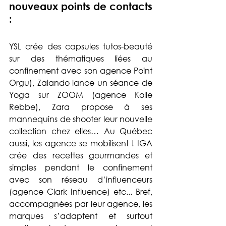
nouveaux points de contacts 
: 
YSL crée des capsules tutos-beauté 
sur des thématiques liées au 
confinement avec son agence Point 
Orgu), Zalando lance un séance de 
Yoga sur ZOOM (agence Kolle 
Rebbe), Zara propose à ses 
mannequins de shooter leur nouvelle 
collection chez elles… Au Québec 
aussi, les agence se mobilisent ! IGA 
crée des recettes gourmandes et 
simples pendant le confinement 
avec son réseau d’influenceurs 
(agence Clark Influence) etc... Bref, 
accompagnées par leur agence, les 
marques s’adaptent et surtout 