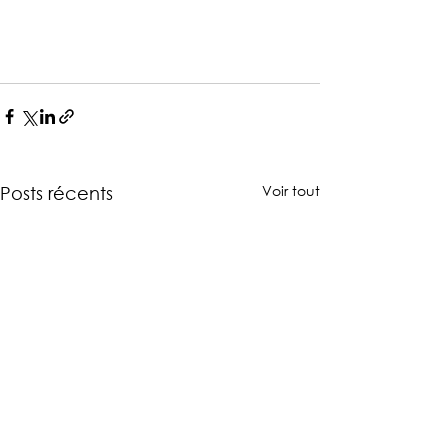
Voir tout
Posts récents