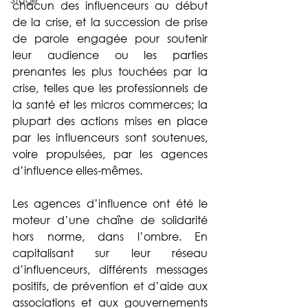
chacun des influenceurs au début 
de la crise, et la succession de prise 
de parole engagée pour soutenir 
leur audience ou les parties 
prenantes les plus touchées par la 
crise, telles que les professionnels de 
la santé et les micros commerces; la 
plupart des actions mises en place 
par les influenceurs sont soutenues, 
voire propulsées, par les agences 
d’influence elles-mêmes. 
Les agences d’influence ont été le 
moteur d’une chaîne de solidarité 
hors norme, dans l’ombre. En 
capitalisant sur leur réseau 
d’influenceurs, différents messages 
positifs, de prévention et d’aide aux 
associations et aux gouvernements 