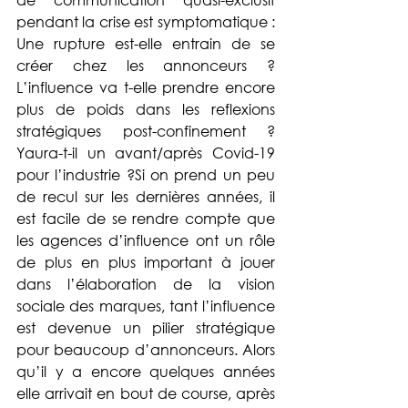
pendant la crise est symptomatique : 
Une rupture est-elle entrain de se 
créer chez les annonceurs ? 
L’influence va t-elle prendre encore 
plus de poids dans les reflexions 
stratégiques post-confinement ? 
Yaura-t-il un avant/après Covid-19 
pour l’industrie ?Si on prend un peu 
de recul sur les dernières années, il 
est facile de se rendre compte que 
les agences d’influence ont un rôle 
de plus en plus important à jouer 
dans l’élaboration de la vision 
sociale des marques, tant l’influence 
est devenue un pilier stratégique 
pour beaucoup d’annonceurs. Alors 
qu’il y a encore quelques années 
elle arrivait en bout de course, après 