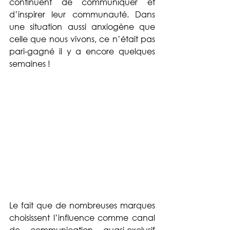
continuent de communiquer et 
d’inspirer leur communauté. Dans 
une situation aussi anxiogène que 
celle que nous vivons, ce n’était pas 
pari-gagné il y a encore quelques 
semaines ! 
Le fait que de nombreuses marques 
choisissent l’influence comme canal 
de communication quasi-exclusif 