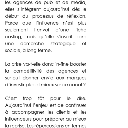
les agences de pub et de média, 
elles s’intègrent aujourd’hui dès le 
début du processus de réflexion. 
Parce que l’influence n’est plus 
seulement l’envoi d’une fiche 
casting, mais qu‘elle s’inscrit dans 
une démarche stratégique et 
sociale, à long terme.
La crise va-t-elle donc in-fine booster 
la compétitivité des agences et 
surtout donner envie aux marques 
d’investir plus et mieux sur ce canal ?
C’est trop tôt pour le dire. 
Aujourd’hui l’enjeu est de continuer 
à accompagner les clients et les 
influenceurs pour préparer au mieux 
la reprise. Les répercussions en termes 