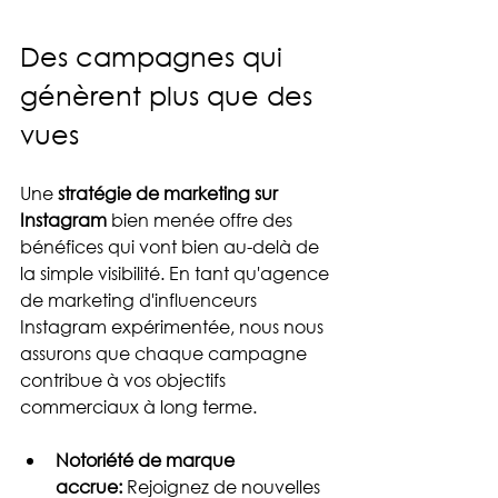
Des campagnes qui 
génèrent plus que des 
vues
Une 
stratégie de marketing sur 
Instagram
 bien menée offre des 
bénéfices qui vont bien au-delà de 
la simple visibilité. En tant qu'agence 
de marketing d'influenceurs 
Instagram expérimentée, nous nous 
assurons que chaque campagne 
contribue à vos objectifs 
commerciaux à long terme.
Notoriété de marque 
accrue:
 Rejoignez de nouvelles 