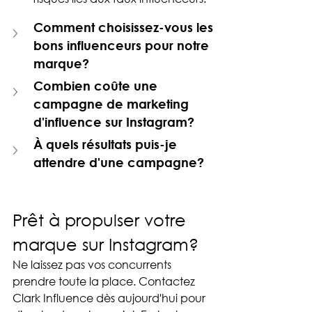
Comment choisissez-vous les 
bons influenceurs pour notre 
marque?
Combien coûte une 
campagne de marketing 
d'influence sur Instagram?
À quels résultats puis-je 
attendre d'une campagne?
Prêt à propulser votre 
marque sur Instagram?
Ne laissez pas vos concurrents 
prendre toute la place. Contactez 
Clark Influence dès aujourd'hui pour 