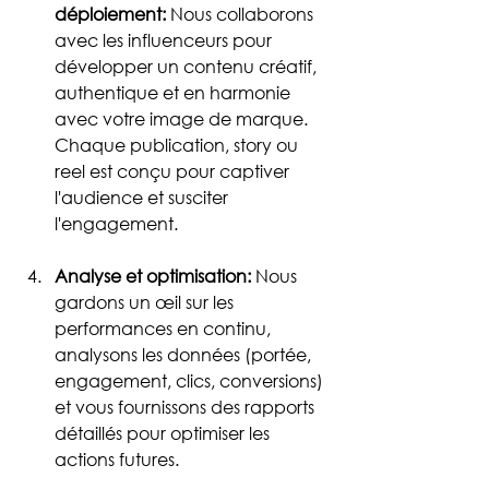
déploiement:
 Nous collaborons 
avec les influenceurs pour 
développer un contenu créatif, 
authentique et en harmonie 
avec votre image de marque. 
Chaque publication, story ou 
reel est conçu pour captiver 
l'audience et susciter 
l'engagement.
Analyse et optimisation:
 Nous 
gardons un œil sur les 
performances en continu, 
analysons les données (portée, 
engagement, clics, conversions) 
et vous fournissons des rapports 
détaillés pour optimiser les 
actions futures.