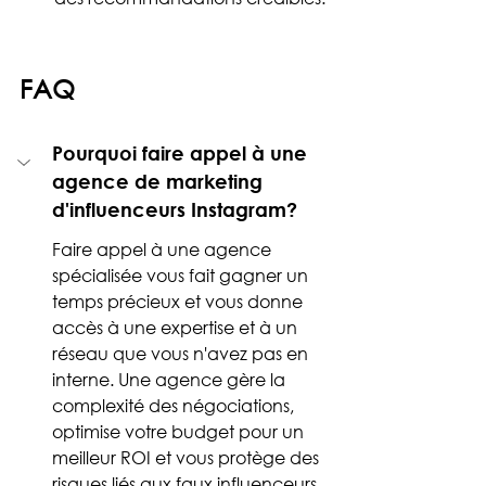
FAQ
Pourquoi faire appel à une 
agence de marketing 
d'influenceurs Instagram?
Faire appel à une agence 
spécialisée vous fait gagner un 
temps précieux et vous donne 
accès à une expertise et à un 
réseau que vous n'avez pas en 
interne. Une agence gère la 
complexité des négociations, 
optimise votre budget pour un 
meilleur ROI et vous protège des 
risques liés aux faux influenceurs.