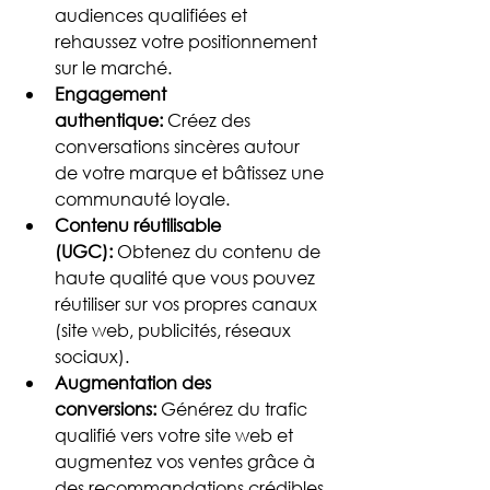
audiences qualifiées et 
rehaussez votre positionnement 
sur le marché.
Engagement 
authentique:
 Créez des 
conversations sincères autour 
de votre marque et bâtissez une 
communauté loyale.
Contenu réutilisable 
(UGC):
 Obtenez du contenu de 
haute qualité que vous pouvez 
réutiliser sur vos propres canaux 
(site web, publicités, réseaux 
sociaux).
Augmentation des 
conversions:
 Générez du trafic 
qualifié vers votre site web et 
augmentez vos ventes grâce à 
des recommandations crédibles.