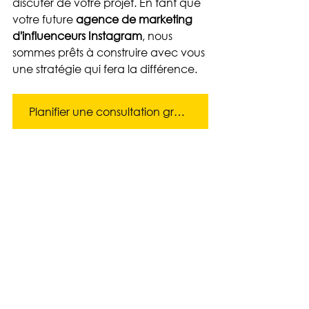
discuter de votre projet. En tant que 
votre future 
agence de marketing 
d'influenceurs Instagram
, nous 
sommes prêts à construire avec vous 
une stratégie qui fera la différence.
Planifier une consultation gratuite