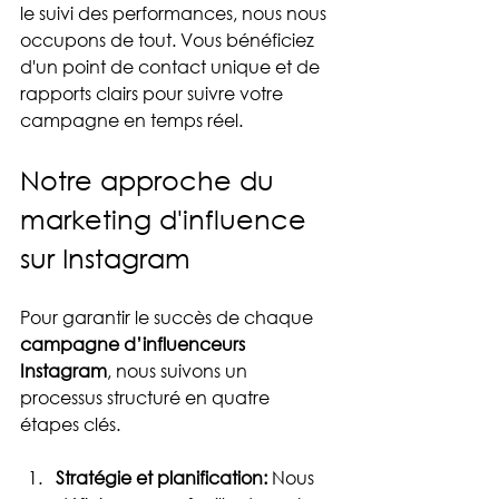
le suivi des performances, nous nous 
occupons de tout. Vous bénéficiez 
d'un point de contact unique et de 
rapports clairs pour suivre votre 
campagne en temps réel.
Notre approche du 
marketing d'influence 
sur Instagram
Pour garantir le succès de chaque 
campagne d’influenceurs 
Instagram
, nous suivons un 
processus structuré en quatre 
étapes clés.
Stratégie et planification:
 Nous 