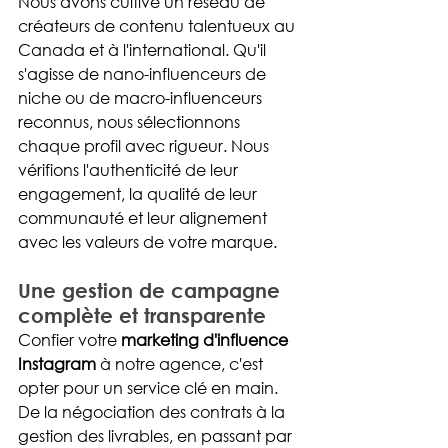
Nous avons cultivé un réseau de 
créateurs de contenu talentueux au 
Canada et à l'international. Qu'il 
s'agisse de nano-influenceurs de 
niche ou de macro-influenceurs 
reconnus, nous sélectionnons 
chaque profil avec rigueur. Nous 
vérifions l'authenticité de leur 
engagement, la qualité de leur 
communauté et leur alignement 
avec les valeurs de votre marque.
Une gestion de campagne 
complète et transparente
Confier votre 
marketing d'influence 
Instagram
 à notre agence, c'est 
opter pour un service clé en main. 
De la négociation des contrats à la 
gestion des livrables, en passant par 