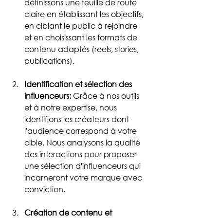
définissons une feuille de route 
claire en établissant les objectifs, 
en ciblant le public à rejoindre 
et en choisissant les formats de 
contenu adaptés (reels, stories, 
publications).
Identification et sélection des 
influenceurs:
 Grâce à nos outils 
et à notre expertise, nous 
identifions les créateurs dont 
l'audience correspond à votre 
cible. Nous analysons la qualité 
des interactions pour proposer 
une sélection d'influenceurs qui 
incarneront votre marque avec 
conviction.
Création de contenu et 