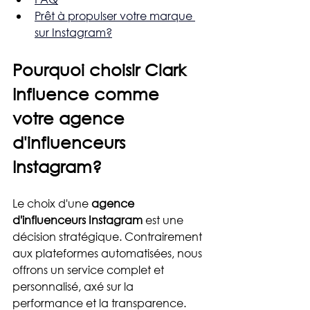
Prêt à propulser votre marque 
sur Instagram?
Pourquoi choisir Clark 
Influence comme 
votre agence 
d'influenceurs 
Instagram?
Le choix d'une 
agence 
d'influenceurs Instagram
 est une 
décision stratégique. Contrairement 
aux plateformes automatisées, nous 
offrons un service complet et 
personnalisé, axé sur la 
performance et la transparence.