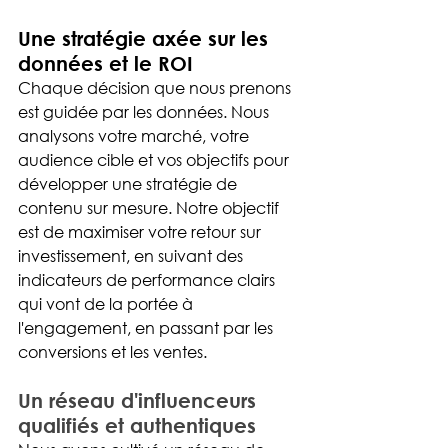
Une stratégie axée sur les 
données et le ROI
Chaque décision que nous prenons 
est guidée par les données. Nous 
analysons votre marché, votre 
audience cible et vos objectifs pour 
développer une stratégie de 
contenu sur mesure. Notre objectif 
est de maximiser votre retour sur 
investissement, en suivant des 
indicateurs de performance clairs 
qui vont de la portée à 
l'engagement, en passant par les 
conversions et les ventes.
Un réseau d'influenceurs 
qualifiés et authentiques