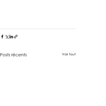
Voir tout
Posts récents