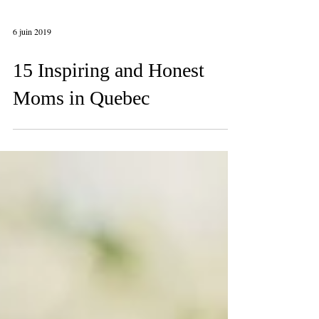
6 juin 2019
15 Inspiring and Honest
Moms in Quebec