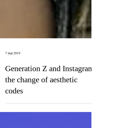
7 mai 2019
Generation Z and Instagram:
the change of aesthetic
codes