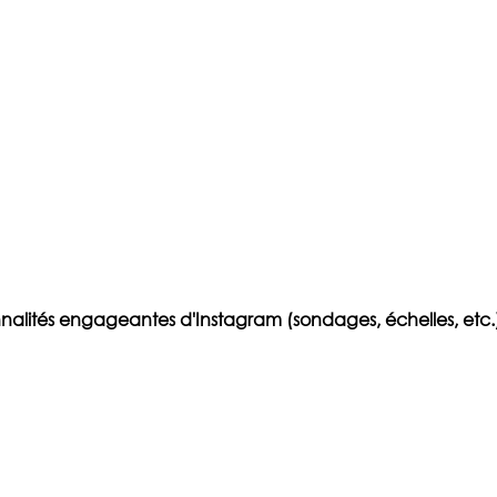
onnalités engageantes d'Instagram (sondages, échelles, etc.