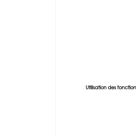
Utilisation des foncti