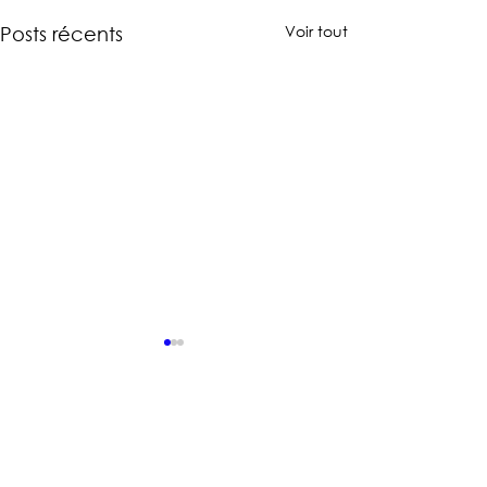
Voir tout
Posts récents