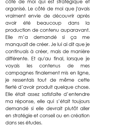
côté de moi qui est stratégique et 
organisé. Le côté de moi que j'avais 
vraiment envie de découvrir après 
avoir été beaucoup dans la 
production de contenu auparavant. 
Elle m’a demandé si ça me 
manquait de créer. Je lui ai dit que je 
continuais à créer, mais de manière 
différente. Et qu'au final, lorsque je 
voyais les contenus de mes 
campagnes finalement mis en ligne, 
je ressentais tout de même cette 
fierté d’avoir produit quelque chose. 
Elle était assez satisfaite d’entendre 
ma réponse, elle qui s’était toujours 
demandé si elle devrait plutôt aller 
en stratégie et conseil ou en création 
dans ses études.