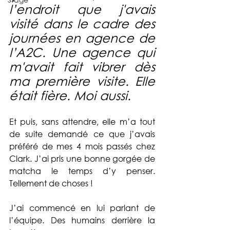
l’endroit que j'avais 
visité dans le cadre des 
journées en agence de 
l’A2C. Une agence qui 
m'avait fait vibrer dès 
ma première visite. Elle 
était fière. Moi aussi.
Et puis, sans attendre, elle m’a tout 
de suite demandé ce que j’avais 
préféré de mes 4 mois passés chez 
Clark. J’ai pris une bonne gorgée de 
matcha le temps d’y penser. 
Tellement de choses !
J’ai commencé en lui parlant de 
l’équipe. Des humains derrière la 