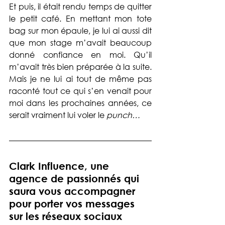
Et puis, il était rendu temps de quitter 
le petit café. En mettant mon tote 
bag sur mon épaule, je lui ai aussi dit 
que mon stage m’avait beaucoup 
donné confiance en moi. Qu’il 
m’avait très bien préparée à la suite. 
Mais je ne lui ai tout de même pas 
raconté tout ce qui s’en venait pour 
moi dans les prochaines années, ce 
serait vraiment lui voler le 
punch…
Clark Influence, une 
agence de passionnés qui 
saura vous accompagner 
pour porter vos messages 
sur les réseaux sociaux