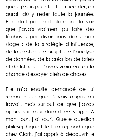
que si j'étais pour tout lui raconter, on 
aurait dû y rester toute la journée. 
Elle était pas mal étonnée de voir 
que j’avais vraiment pu faire des 
tâches super diversifiées dans mon 
stage : de la stratégie d’influence, 
de la gestion de projet, de l’analyse 
de données, de la création de briefs 
et de listings… J’avais vraiment eu la 
chance d'essayer plein de choses.
Elle m’a ensuite demandé de lui 
raconter ce que j’avais appris au 
travail, mais surtout ce que j’avais 
appris sur moi durant ce stage. À 
mon tour, j’ai souri. Quelle question 
philosophique ! Je lui ai répondu que 
chez Clark, j’ai appris à découvrir le 