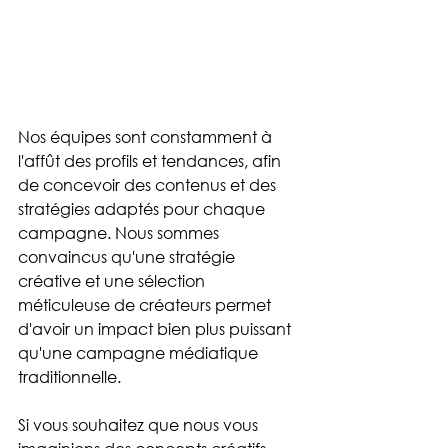
Nos équipes sont constamment à 
l'affût des profils et tendances, afin 
de concevoir des contenus et des 
stratégies adaptés pour chaque 
campagne. Nous sommes 
convaincus qu'une stratégie 
créative et une sélection 
méticuleuse de créateurs permet 
d'avoir un impact bien plus puissant 
qu'une campagne médiatique 
traditionnelle.
Si vous souhaitez que nous vous 