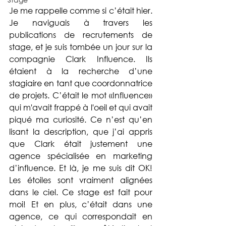
Je me rappelle comme si c’était hier. 
Je naviguais à travers les 
publications de recrutements de 
stage, et je suis tombée un jour sur la 
compagnie Clark Influence. Ils 
étaient à la recherche d’une 
stagiaire en tant que coordonnatrice 
de projets. C’était le mot «Influence» 
qui m'avait frappé à l'oeil et qui avait 
piqué ma curiosité. Ce n’est qu’en 
lisant la description, que j’ai appris 
que Clark était justement une 
agence spécialisée en marketing 
d’influence. Et là, je me suis dit OK! 
Les étoiles sont vraiment alignées 
dans le ciel. Ce stage est fait pour 
moi! Et en plus, c’était dans une 
agence, ce qui correspondait en 