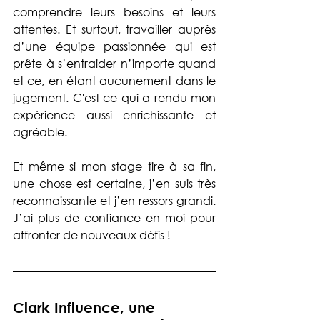
comprendre leurs besoins et leurs 
attentes. Et surtout, travailler auprès 
d’une équipe passionnée qui est 
prête à s’entraider n’importe quand 
et ce, en étant aucunement dans le 
jugement. C'est ce qui a rendu mon 
expérience aussi enrichissante et 
agréable. 
Et même si mon stage tire à sa fin, 
une chose est certaine, j’en suis très 
reconnaissante et j’en ressors grandi. 
J’ai plus de confiance en moi pour 
affronter de nouveaux défis ! 
Clark Influence, une 