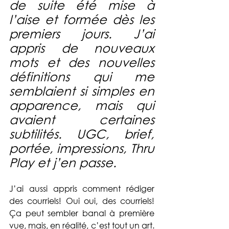
de suite été mise à 
l’aise et formée dès les 
premiers jours. J’ai 
appris de nouveaux 
mots et des nouvelles 
définitions qui me 
semblaient si simples en 
apparence, mais qui 
avaient certaines 
subtilités. UGC, brief, 
portée, impressions, Thru 
Play et j’en passe. 
J’ai aussi appris comment rédiger 
des courriels! Oui oui, des courriels! 
Ça peut sembler banal à première 
vue, mais, en réalité, c’est tout un art. 