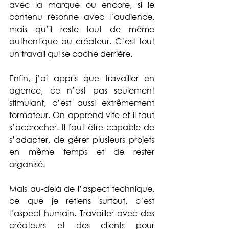
avec la marque ou encore, si le 
contenu résonne avec l’audience, 
mais qu’il reste tout de même 
authentique au créateur. C’est tout 
un travail qui se cache derrière. 
Enfin, j’ai appris que travailler en 
agence, ce n’est pas seulement 
stimulant, c’est aussi extrêmement 
formateur. On apprend vite et il faut 
s’accrocher. Il faut être capable de 
s’adapter, de gérer plusieurs projets 
en même temps et de rester 
organisé. 
Mais au-delà de l’aspect technique, 
ce que je retiens surtout, c’est 
l’aspect humain. Travailler avec des 
créateurs et des clients pour 