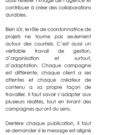
aussi refléter l’image de l’agence et 
contribuer à créer des collaborations 
durables. 
Bien sûr, le rôle de coordonnatrice de 
projets ne tourne pas seulement 
autour des courriels. C’est aussi un 
véritable travail de gestion, 
d’organisation et surtout, 
d’adaptation. Chaque campagne 
est différente, chaque client a ses 
attentes et chaque créateur de 
contenu a sa propre façon de 
travailler. Il faut savoir s’adapter aux 
plusieurs réalités, tout en livrant des 
campagnes qui ont du sens. 
Derrière chaque publication, il faut 
se demander si le message est aligné 