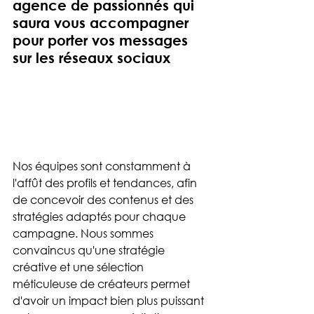
agence de passionnés qui 
saura vous accompagner 
pour porter vos messages 
sur les réseaux sociaux
Nos équipes sont constamment à 
l'affût des profils et tendances, afin 
de concevoir des contenus et des 
stratégies adaptés pour chaque 
campagne. Nous sommes 
convaincus qu'une stratégie 
créative et une sélection 
méticuleuse de créateurs permet 
d'avoir un impact bien plus puissant 