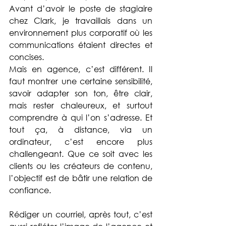
Avant d’avoir le poste de stagiaire 
chez Clark, je travaillais dans un 
environnement plus corporatif où les 
communications étaient directes et 
concises. 
Mais en agence, c’est différent. Il 
faut montrer une certaine sensibilité, 
savoir adapter son ton, être clair, 
mais rester chaleureux, et surtout 
comprendre à qui l’on s’adresse. Et 
tout ça, à distance, via un 
ordinateur, c’est encore plus 
challengeant. Que ce soit avec les 
clients ou les créateurs de contenu, 
l’objectif est de bâtir une relation de 
confiance. 
Rédiger un courriel, après tout, c’est 