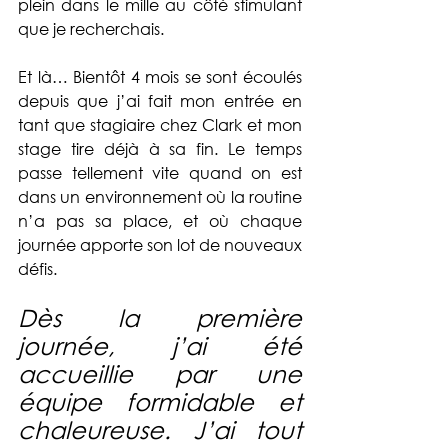
plein dans le mille au côté stimulant 
que je recherchais. 
Et là… Bientôt 4 mois se sont écoulés 
depuis que j’ai fait mon entrée en 
tant que stagiaire chez Clark et mon 
stage tire déjà à sa fin. Le temps 
passe tellement vite quand on est 
dans un environnement où la routine 
n’a pas sa place, et où chaque 
journée apporte son lot de nouveaux 
défis. 
Dès la première 
journée, j’ai été 
accueillie par une 
équipe formidable et 
chaleureuse. J’ai tout 