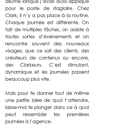
allumé lorsque j’avais aussi appliqué 
pour le poste de stagiaire. Chez 
Clark, il n’y a pas place à la routine. 
Chaque journée est différente. On 
fait de multiples tâches, on assiste à 
toutes sortes d’événements et on 
rencontre souvent des nouveaux 
visages, que ce soit des clients, des 
créateurs de contenus ou encore, 
des Clarkeurs. C’est stimulant, 
dynamique et les journées passent 
beaucoup plus vite. 
Mais pour te donner tout de même 
une petite idée de quoi t’attendre, 
laisse-moi te plonger dans ce à quoi 
peut ressembler tes premières 
journées à l’agence. 