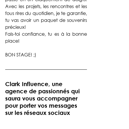
Avec les projets, les rencontres et les 
fous rires du quotidien, je te garantie, 
tu vas avoir un paquet de souvenirs 
précieux! 
Fais-toi confiance, tu es à la bonne 
place! 
BON STAGE! ;) 
Clark Influence, une 
agence de passionnés qui 
saura vous accompagner 
pour porter vos messages 
sur les réseaux sociaux