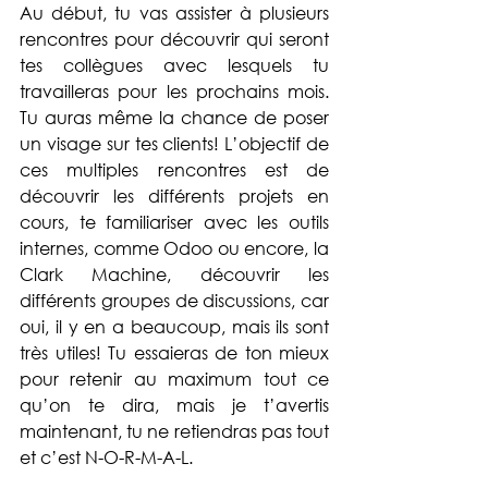
Au début, tu vas assister à plusieurs 
rencontres pour découvrir qui seront 
tes collègues avec lesquels tu 
travailleras pour les prochains mois. 
Tu auras même la chance de poser 
un visage sur tes clients! L’objectif de 
ces multiples rencontres est de 
découvrir les différents projets en 
cours, te familiariser avec les outils 
internes, comme Odoo ou encore, la 
Clark Machine, découvrir les 
différents groupes de discussions, car 
oui, il y en a beaucoup, mais ils sont 
très utiles! Tu essaieras de ton mieux 
pour retenir au maximum tout ce 
qu’on te dira, mais je t’avertis 
maintenant, tu ne retiendras pas tout 
et c’est N-O-R-M-A-L. 