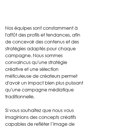
Nos équipes sont constamment à 
l'affût des profils et tendances, afin 
de concevoir des contenus et des 
stratégies adaptés pour chaque 
campagne. Nous sommes 
convaincus qu'une stratégie 
créative et une sélection 
méticuleuse de créateurs permet 
d'avoir un impact bien plus puissant 
qu'une campagne médiatique 
traditionnelle.
Si vous souhaitez que nous vous 
imaginions des concepts créatifs 
capables de refléter l’image de 