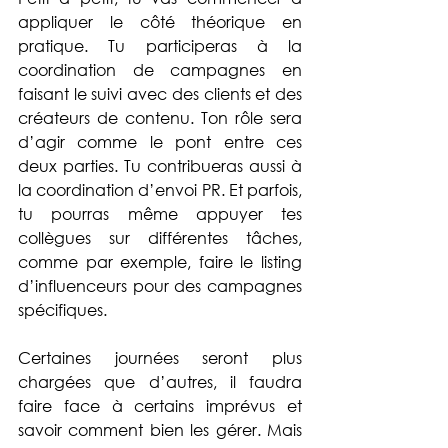
appliquer le côté théorique en 
pratique. Tu participeras à la 
coordination de campagnes en 
faisant le suivi avec des clients et des 
créateurs de contenu. Ton rôle sera 
d’agir comme le pont entre ces 
deux parties. Tu contribueras aussi à 
la coordination d’envoi PR. Et parfois, 
tu pourras même appuyer tes 
collègues sur différentes tâches, 
comme par exemple, faire le listing 
d’influenceurs pour des campagnes 
spécifiques. 
Certaines journées seront plus 
chargées que d’autres, il faudra 
faire face à certains imprévus et 
savoir comment bien les gérer. Mais 