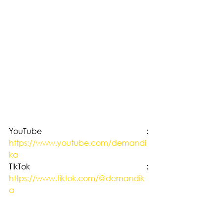
YouTube :  
https://www.youtube.com/demandi
ka
TikTok : 
https://www.tiktok.com/@demandik
a