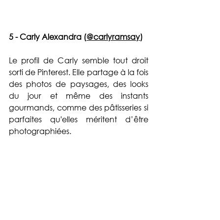
5 - Carly Alexandra (
@carlyramsay
)
Le profil de Carly semble tout droit 
sorti de Pinterest. Elle partage à la fois 
des photos de paysages, des looks 
du jour et même des instants 
gourmands, comme des pâtisseries si 
parfaites qu'elles méritent d’être 
photographiées. 