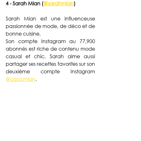
4 - Sarah Mian (
@sarahmian
)
Sarah Mian est une influenceuse 
passionnée de mode, de déco et de 
bonne cuisine.
Son compte Instagram au 77,900 
abonnés est riche de contenu mode 
casual et chic. Sarah aime aussi 
partager ses recettes favorites sur son 
deuxième compte Instagram 
@casa.mian
. 