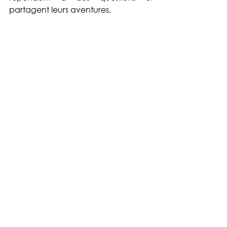
partagent leurs aventures. 