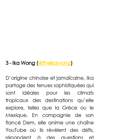
3 - Ika Wong (
@theikawong
)  
D’origine chinoise et jamaïcaine, Ika 
partage des tenues sophistiquées qui 
sont idéales pour les climats 
tropicaux des destinations qu’elle 
explore, telles que la Grèce ou le 
Mexique. En compagnie de son 
fiancé Dem, elle anime une chaîne 
YouTube où ils révèlent des défis, 
répondent à des questions et 