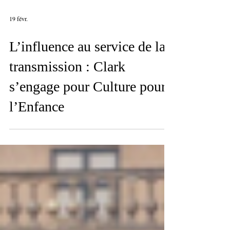
19 févr.
L’influence au service de la
transmission : Clark
s’engage pour Culture pour
l’Enfance