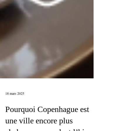
18 mars 2025
Pourquoi Copenhague est