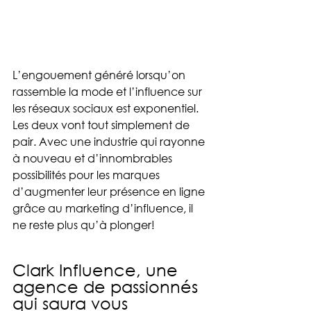
L’engouement généré lorsqu’on 
rassemble la mode et l’influence sur 
les réseaux sociaux est exponentiel. 
Les deux vont tout simplement de 
pair. Avec une industrie qui rayonne 
à nouveau et d’innombrables 
possibilités pour les marques 
d’augmenter leur présence en ligne 
grâce au marketing d’influence, il 
ne reste plus qu’à plonger!
Clark Influence, une 
agence de passionnés 
qui saura vous 