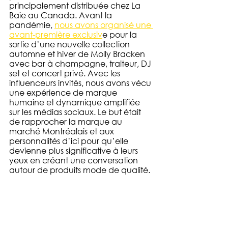
principalement distribuée chez La 
Baie au Canada. Avant la 
pandémie, 
nous avons organisé une 
avant-première exclusiv
e pour la 
sortie d’une nouvelle collection 
automne et hiver de Molly Bracken 
avec bar à champagne, traiteur, DJ 
set et concert privé. Avec les 
influenceurs invités, nous avons vécu 
une expérience de marque 
humaine et dynamique amplifiée 
sur les médias sociaux. Le but était 
de rapprocher la marque au 
marché Montréalais et aux 
personnalités d’ici pour qu’elle 
devienne plus significative à leurs 
yeux en créant une conversation 
autour de produits mode de qualité. 