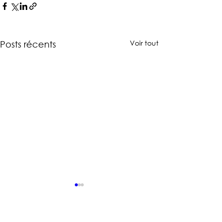
Voir tout
Posts récents