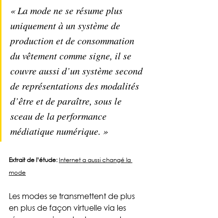
« La mode ne se résume plus 
uniquement à un système de 
production et de consommation 
du vêtement comme signe, il se 
couvre aussi d’un système second 
de représentations des modalités 
d’être et de paraître, sous le 
sceau de la performance 
médiatique numérique. » 
Extrait de l’étude:
Internet a aussi changé la 
mode
Les modes se transmettent de plus 
en plus de façon virtuelle via les 