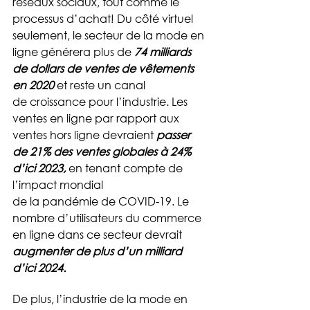
réseaux sociaux, tout comme le 
processus d’achat! Du côté virtuel 
seulement, le secteur de la mode en 
ligne générera plus de 
74 milliards 
de dollars de ventes de vêtements 
en 2020
 et reste un canal 
de croissance pour l’industrie. Les 
ventes en ligne par rapport aux 
ventes hors ligne devraient 
passer 
de 21% des ventes globales à 24% 
d’ici 2023
,
 en tenant compte de 
l’impact mondial 
de la pandémie de COVID-19. Le 
nombre d’utilisateurs du commerce 
en ligne dans ce secteur devrait 
augmenter de plus d’un milliard 
d’ici 2024.
De plus, l’industrie de la mode en 