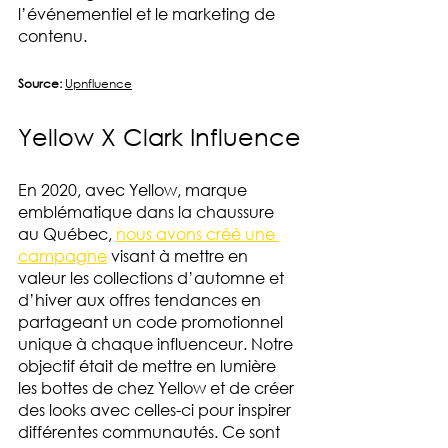
l’événementiel et le marketing de 
contenu. 
Source: 
Upnfluence
Yellow X Clark Influence
En 2020, avec Yellow, marque 
emblématique dans la chaussure 
au Québec, 
nous avons créé une 
campagne
 visant à mettre en 
valeur les collections d’automne et 
d’hiver aux offres tendances en 
partageant un code promotionnel 
unique à chaque influenceur. Notre 
objectif était de mettre en lumière 
les bottes de chez Yellow et de créer 
des looks avec celles-ci pour inspirer 
différentes communautés. Ce sont 