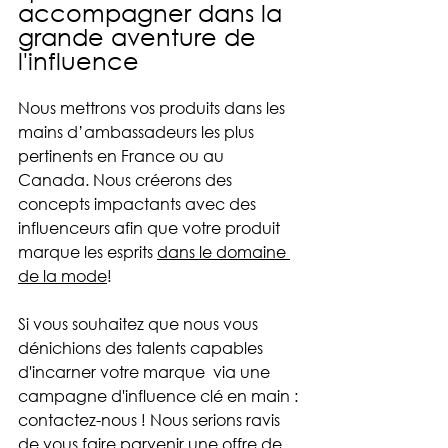
accompagner dans la 
grande aventure de 
l'influence 
Nous mettrons vos produits dans les 
mains d’ambassadeurs les plus 
pertinents en France ou au 
Canada. Nous créerons des 
concepts impactants avec des 
influenceurs afin que votre produit 
marque les esprits 
dans le domaine 
de la mode
! 
Si vous souhaitez que nous vous 
dénichions des talents capables 
d'incarner votre marque  via une 
campagne d'influence clé en main : 
contactez-nous ! Nous serions ravis 
de vous faire parvenir une offre de 