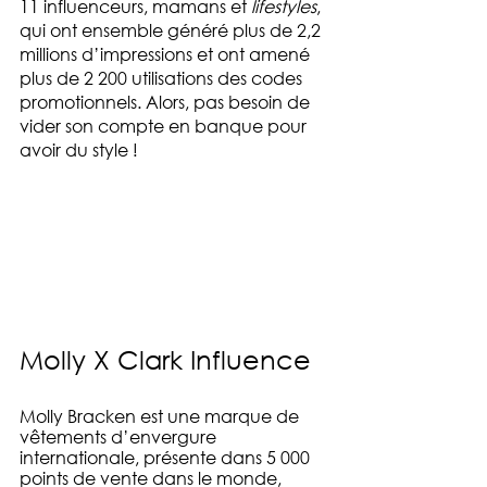
11 influenceurs, mamans et 
lifestyles
, 
qui ont ensemble généré plus de 2,2 
millions d’impressions et ont amené 
plus de 2 200 utilisations des codes 
promotionnels. Alors, pas besoin de 
vider son compte en banque pour 
avoir du style !
Molly X Clark Influence
Molly Bracken est une marque de 
vêtements d’envergure 
internationale, présente dans 5 000 
points de vente dans le monde, 