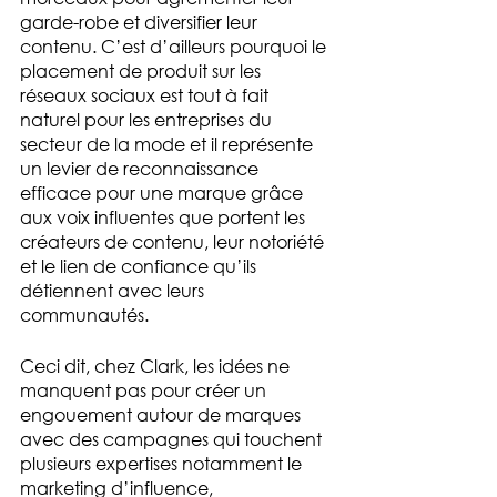
garde-robe et diversifier leur 
contenu. C’est d’ailleurs pourquoi le 
placement de produit sur les 
réseaux sociaux est tout à fait 
naturel pour les entreprises du 
secteur de la mode et il représente 
un levier de reconnaissance 
efficace pour une marque grâce 
aux voix influentes que portent les 
créateurs de contenu, leur notoriété 
et le lien de confiance qu’ils 
détiennent avec leurs 
communautés. 
Ceci dit, chez Clark, les idées ne 
manquent pas pour créer un 
engouement autour de marques 
avec des campagnes qui touchent 
plusieurs expertises notamment le 
marketing d’influence, 