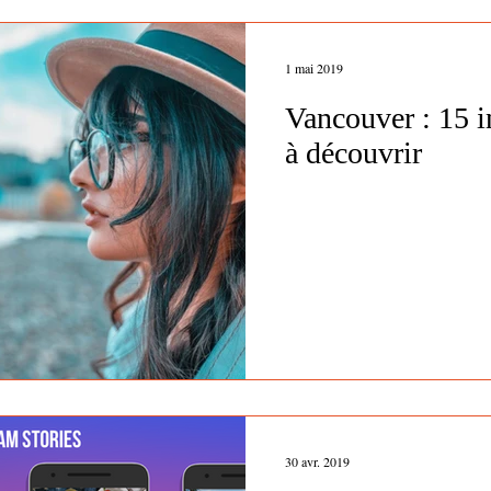
1 mai 2019
Vancouver : 15 
à découvrir
30 avr. 2019