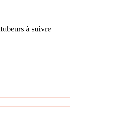
tubeurs à suivre