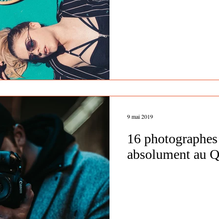
9 mai 2019
16 photographes 
absolument au 