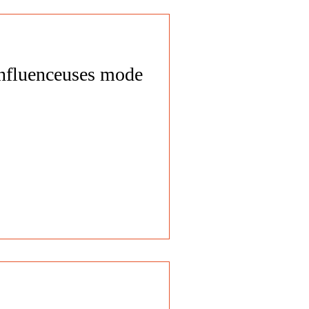
influenceuses mode