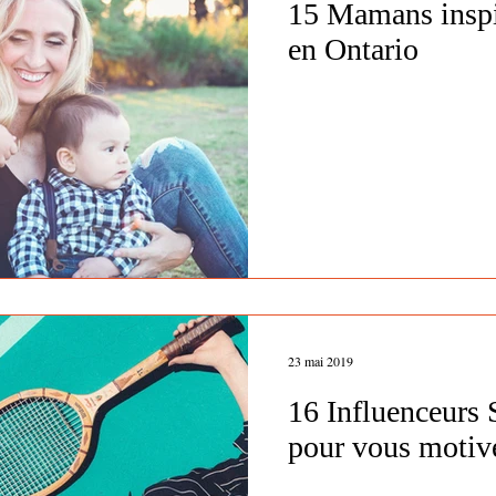
15 Mamans inspir
en Ontario
23 mai 2019
16 Influenceurs 
pour vous motiv