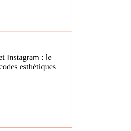
t Instagram : le
codes esthétiques