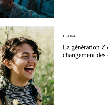
7 mai 2019
La génération Z e
changement des 