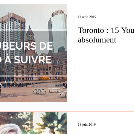
14 août 2019
Toronto : 15 You
absolument
18 juin 2019