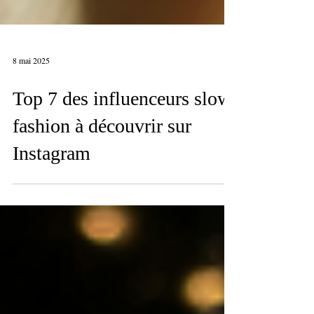
8 mai 2025
Top 7 des influenceurs slow
fashion à découvrir sur
Instagram