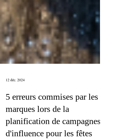
12 déc. 2024
5 erreurs commises par les
marques lors de la