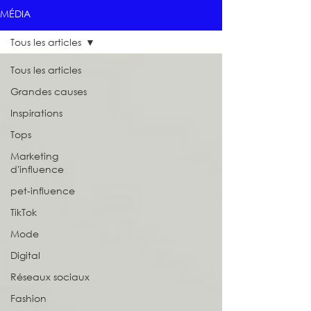
MÉDIA
Tous les articles
Tous les articles
Grandes causes
Inspirations
Tops
Marketing
d'influence
pet-influence
TikTok
Mode
Digital
Réseaux sociaux
Fashion