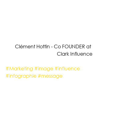
Clément Hottin - Co FOUNDER at 
Clark Influence
#Marketing
#image
#influence
#infographie
#message