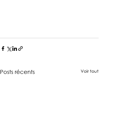
Voir tout
Posts récents