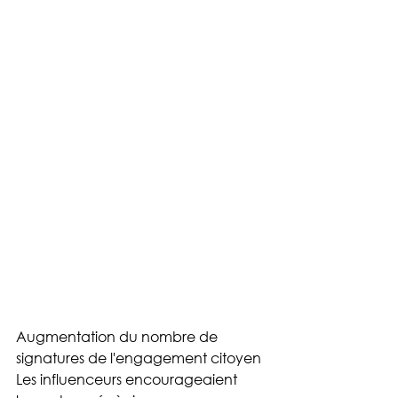
Augmentation du nombre de 
signatures de l'engagement citoyen
Les influenceurs encourageaient 