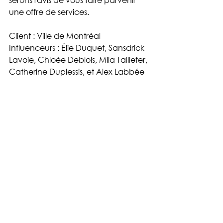
une offre de services.
Client : Ville de Montréal
Influenceurs : Élie Duquet, Sansdrick 
Lavoie, Chloée Deblois, Mila Taillefer, 
Catherine Duplessis, et Alex Labbée