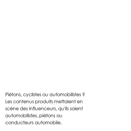
Piétons, cyclistes ou automobilistes ?
Les contenus produits mettaient en 
scène des influenceurs, qu'ils soient 
automobilistes, piétons ou 
conducteurs automobile.