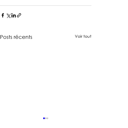
Voir tout
Posts récents