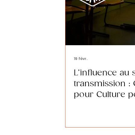
19 févr.
L’influence au 
transmission :
pour Culture p