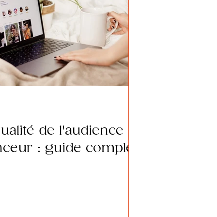
qualité de l'audience
nceur : guide complet