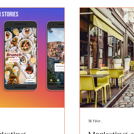
18 févr.