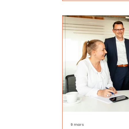
9 mars