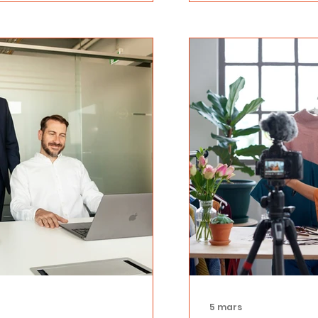
5 mars