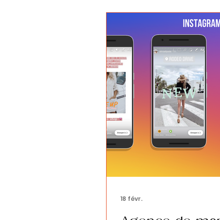
18 févr.