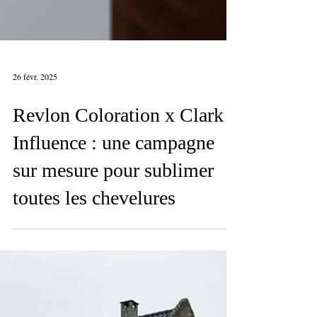
26 févr. 2025
Revlon Coloration x Clark
Influence : une campagne
sur mesure pour sublimer
toutes les chevelures