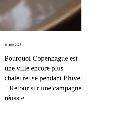
18 mars 2025
Pourquoi Copenhague est
une ville encore plus
chaleureuse pendant l’hiver
? Retour sur une campagne
réussie.