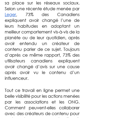
sa place sur les réseaux sociaux. 
Selon une récente étude menée par 
Leger
, 73% des Canadiens 
expliquent avoir changé l’une de 
leurs habitudes en adoptant un 
meilleur comportement vis-à-vis de la 
planète ou de leur quotidien, après 
avoir entendu un créateur de 
contenu parler de ce sujet. Toujours 
d’après ce même rapport, 73% des 
utilisateurs canadiens expliquent 
avoir changé d’avis sur une cause 
après avoir vu le contenu d’un 
influenceur. 
Tout ce travail en ligne permet une 
belle visibilité pour les actions menées 
par les associations et les ONG. 
Comment peuvent-elles collaborer 
avec des créateurs de contenu pour 