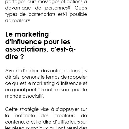
partager leurs messages et actions à 
davantage de personnes? Quels 
types de partenariats est-il possible 
de réaliser? 
Le marketing 
d'influence pour les 
associations, c'est-à-
dire ?
Avant d’entrer davantage dans les 
détails, prenons le temps de rappeler 
ce qu’est le marketing d’influence et 
en quoi il peut être intéressant pour le 
monde associatif. 
Cette stratégie vise à s’appuyer sur 
la notoriété des créateurs de 
contenu, c’est-à-dire d’utilisateurs sur 
les réseaux sociaux qui ont réuni des 