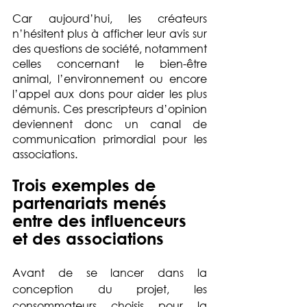
Car aujourd’hui, les créateurs 
n’hésitent plus à afficher leur avis sur 
des questions de société, notamment 
celles concernant le bien-être 
animal, l’environnement ou encore 
l’appel aux dons pour aider les plus 
démunis. Ces prescripteurs d’opinion 
deviennent donc un canal de 
communication primordial pour les 
associations.
Trois exemples de 
partenariats menés 
entre des influenceurs 
et des associations
Avant de se lancer dans la 
conception du projet, les 
consommateurs choisis pour la 