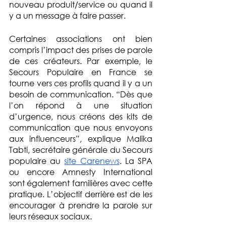
nouveau produit/service ou quand il 
y a un message à faire passer. 
Certaines associations ont bien 
compris l’impact des prises de parole 
de ces créateurs. Par exemple, le 
Secours Populaire en France se 
tourne vers ces profils quand il y a un 
besoin de communication. “Dès que 
l’on répond à une situation 
d’urgence, nous créons des kits de 
communication que nous envoyons 
aux influenceurs”, explique Malika 
Tabti, secrétaire générale du Secours 
populaire au 
site Carenews
. La SPA 
ou encore Amnesty International 
sont également familières avec cette 
pratique. L’objectif derrière est de les 
encourager à prendre la parole sur 
leurs réseaux sociaux.