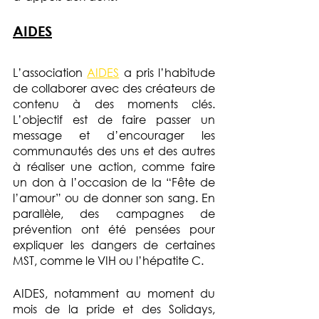
AIDES
L’association 
AIDES
 a pris l’habitude 
de collaborer avec des créateurs de 
contenu à des moments clés. 
L’objectif est de faire passer un 
message et d’encourager les 
communautés des uns et des autres 
à réaliser une action, comme faire 
un don à l’occasion de la “Fête de 
l’amour” ou de donner son sang. En 
parallèle, des campagnes de 
prévention ont été pensées pour 
expliquer les dangers de certaines 
MST, comme le VIH ou l’hépatite C. 
AIDES, notamment au moment du 
mois de la pride et des Solidays, 