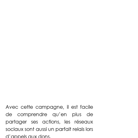
Avec cette campagne, il est facile 
de comprendre qu’en plus de 
partager ses actions, les réseaux 
sociaux sont aussi un parfait relais lors 
d’appels aux dons.