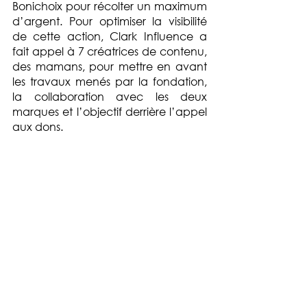
Bonichoix pour récolter un maximum 
d’argent. Pour optimiser la visibilité 
de cette action, Clark Influence a 
fait appel à 7 créatrices de contenu, 
des mamans, pour mettre en avant 
les travaux menés par la fondation, 
la collaboration avec les deux 
marques et l’objectif derrière l’appel 
aux dons.