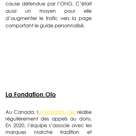
cause défendue par l’ONG. C’était 
aussi un moyen pour elle 
d’augmenter le trafic vers la page 
comportant le guide personnalisé. 
La Fondation Olo
Au Canada, l
a Fondation Olo
 réalise 
régulièrement des appels au dons. 
En 2020, l’équipe s’associe avec les 
marques Marché tradition et 