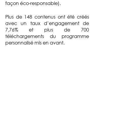
façon éco-responsable). 
Plus de 148 contenus ont été créés 
avec un taux d’engagement de 
7,76% et plus de 700 
téléchargements du programme 
personnalisé mis en avant.