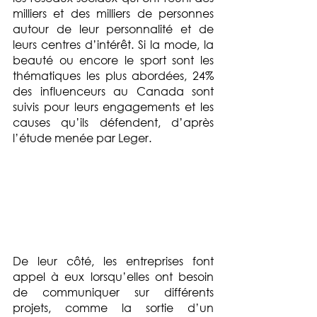
milliers et des milliers de personnes 
autour de leur personnalité et de 
leurs centres d’intérêt. Si la mode, la 
beauté ou encore le sport sont les 
thématiques les plus abordées, 24% 
des influenceurs au Canada sont 
suivis pour leurs engagements et les 
causes qu’ils défendent, d’après 
l’étude menée par Leger.
De leur côté, les entreprises font 
appel à eux lorsqu’elles ont besoin 
de communiquer sur différents 
projets, comme la sortie d’un 