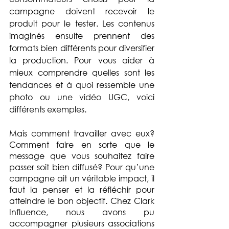
campagne doivent recevoir le 
produit pour le tester. Les contenus 
imaginés ensuite prennent des 
formats bien différents pour diversifier 
la production. Pour vous aider à 
mieux comprendre quelles sont les 
tendances et à quoi ressemble une 
photo ou une vidéo UGC, voici 
différents exemples.
Mais comment travailler avec eux? 
Comment faire en sorte que le 
message que vous souhaitez faire 
passer soit bien diffusé? Pour qu’une 
campagne ait un véritable impact, il 
faut la penser et la réfléchir pour 
atteindre le bon objectif. Chez Clark 
Influence, nous avons pu 
accompagner plusieurs associations 