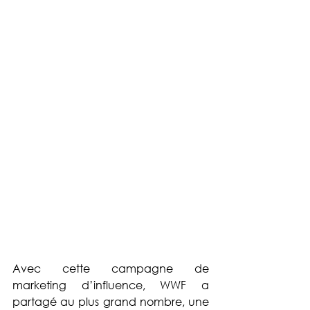
Avec cette campagne de 
marketing d’influence, WWF a 
partagé au plus grand nombre, une 