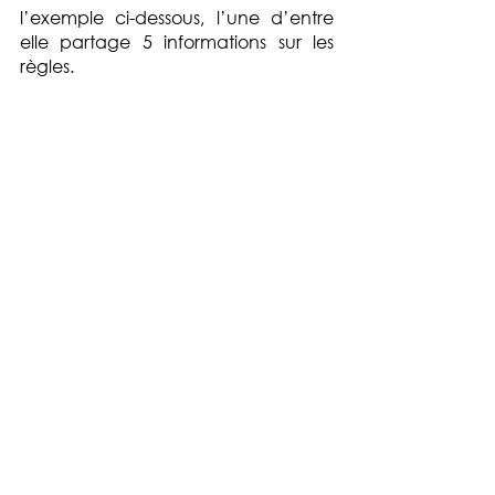
l’exemple ci-dessous, l’une d’entre 
elle partage 5 informations sur les 
règles.