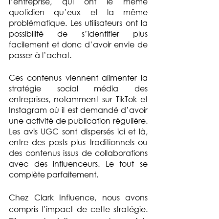
l’entreprise, qui ont le même 
quotidien qu’eux et la même 
problématique. Les utilisateurs ont la 
possibilité de s’identifier plus 
facilement et donc d’avoir envie de 
passer à l’achat.
Ces contenus viennent alimenter la 
stratégie social média des 
entreprises, notamment sur TikTok et 
Instagram où il est demandé d’avoir 
une activité de publication régulière. 
Les avis UGC sont dispersés ici et là, 
entre des posts plus traditionnels ou 
des contenus issus de collaborations 
avec des influenceurs. Le tout se 
complète parfaitement. 
Chez Clark Influence, nous avons 
compris l’impact de cette stratégie. 