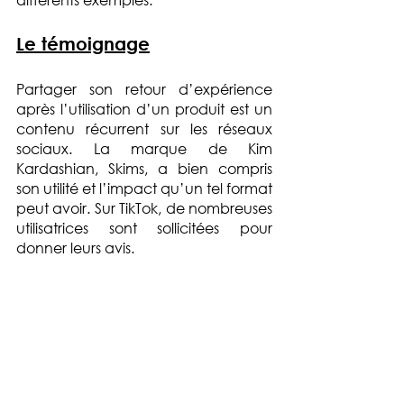
Le témoignage
Partager son retour d’expérience 
après l’utilisation d’un produit est un 
contenu récurrent sur les réseaux 
sociaux. La marque de Kim 
Kardashian, Skims, a bien compris 
son utilité et l’impact qu’un tel format 
peut avoir. Sur TikTok, de nombreuses 
utilisatrices sont sollicitées pour 
donner leurs avis.