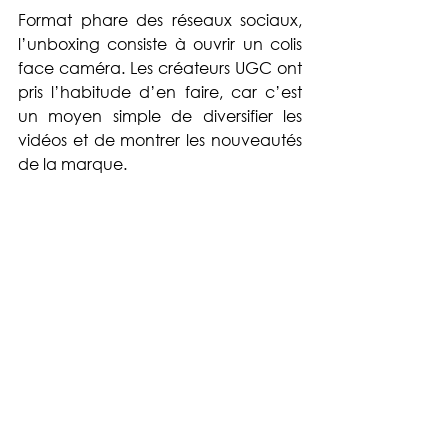
Format phare des réseaux sociaux, 
l’unboxing consiste à ouvrir un colis 
face caméra. Les créateurs UGC ont 
pris l’habitude d’en faire, car c’est 
un moyen simple de diversifier les 
vidéos et de montrer les nouveautés 
de la marque.