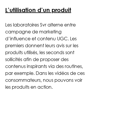
L’utilisation d’un produit
Les laboratoires Svr alterne entre 
campagne de marketing 
d’influence et contenu UGC. Les 
premiers donnent leurs avis sur les 
produits utilisés, les seconds sont 
sollicités afin de proposer des 
contenus inspirants via des routines, 
par exemple. Dans les vidéos de ces 
consommateurs, nous pouvons voir 
les produits en action.