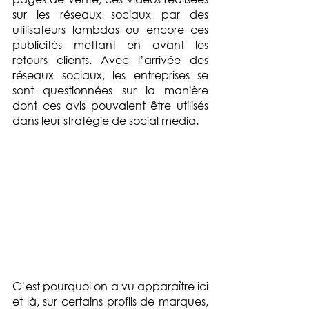
sur les réseaux sociaux par des 
utilisateurs lambdas ou encore ces 
publicités mettant en avant les 
retours clients. Avec l’arrivée des 
réseaux sociaux, les entreprises se 
sont questionnées sur la manière 
dont ces avis pouvaient être utilisés 
dans leur stratégie de social media. 
C’est pourquoi on a vu apparaître ici 
et là, sur certains profils de marques, 