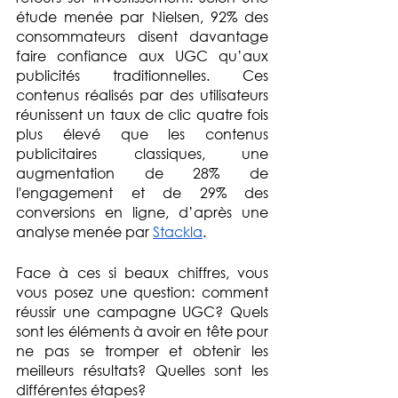
étude menée par Nielsen, 92% des 
consommateurs disent davantage 
faire confiance aux UGC qu’aux 
publicités traditionnelles. Ces 
contenus réalisés par des utilisateurs 
réunissent un taux de clic quatre fois 
plus élevé que les contenus 
publicitaires classiques, une 
augmentation de 28% de 
l'engagement et de 29% des 
conversions en ligne, d’après une 
analyse menée par 
Stackla
.
Face à ces si beaux chiffres, vous 
vous posez une question: comment 
réussir une campagne UGC? Quels 
sont les éléments à avoir en tête pour 
ne pas se tromper et obtenir les 
meilleurs résultats? Quelles sont les 
différentes étapes?