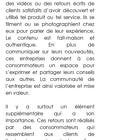
des vidéos ou des retours écrits de 
clients satisfaits d’avoir découvert et 
utilisé tel produit ou tel service. Ils se 
filment ou se photographient chez 
eux pour parler de leur expérience. 
Le contenu est fait-maison et 
authentique. En plus de 
communiquer sur leurs nouveautés, 
ces entreprises donnent à ces 
consommateurs un espace pour 
s’exprimer et partager leurs conseils 
aux autres. La communauté de 
l’entreprise est ainsi valorisée et mise 
en valeur.
Il y a surtout un élément 
supplémentaire qui a son 
importance. Ces retours sont réalisés 
par des consommateurs qui 
ressemblent aux clients de 