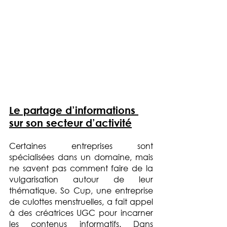
Le partage d’informations 
sur son secteur d’activité
Certaines entreprises sont 
spécialisées dans un domaine, mais 
ne savent pas comment faire de la 
vulgarisation autour de leur 
thématique. So Cup, une entreprise 
de culottes menstruelles, a fait appel 
à des créatrices UGC pour incarner 
les contenus informatifs. Dans 