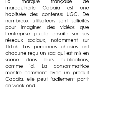
La marque française de 
maroquinerie Cabaïa est une 
habituée des contenus UGC. De 
nombreux utilisateurs sont sollicités 
pour imaginer des vidéos que 
l’entreprise publie ensuite sur ses 
réseaux sociaux, notamment sur 
TikTok. Les personnes choisies ont 
chacune reçu un sac qui est mis en 
scène dans leurs publications, 
comme ici. La consommatrice 
montre comment avec un produit 
Cabaïa, elle peut facilement partir 
en week-end.