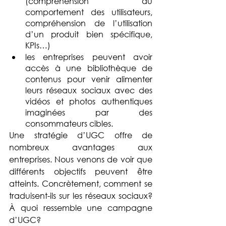
(compréhension du 
comportement des utilisateurs, 
compréhension de l’utilisation 
d’un produit bien spécifique, 
KPIs…)
les entreprises peuvent avoir 
accès à une bibliothèque de 
contenus pour venir alimenter 
leurs réseaux sociaux avec des 
vidéos et photos authentiques 
imaginées par des 
consommateurs cibles.
Une stratégie d’UGC offre de 
nombreux avantages aux 
entreprises. Nous venons de voir que 
différents objectifs peuvent être 
atteints. Concrètement, comment se 
traduisent-ils sur les réseaux sociaux? 
À quoi ressemble une campagne 
d’UGC?