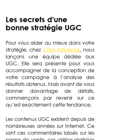
Les secrets d'une 
bonne stratégie UGC
Pour vous aider au mieux dans votre 
stratégie, chez 
Clark Influence
, nous 
lançons une équipe dédiée aux 
UGC. Elle sera présente pour vous 
accompagner de la conception de 
votre campagne à l’analyse des 
résultats obtenus. Mais avant de vous 
donner davantage de détails, 
commençons par revenir sur ce 
qu’est exactement cette tendance.
Les contenus UGC existent depuis de 
nombreuses années sur Internet. Ce 
sont ces commentaires laissés sur les 
pages de vente, ces vidéos réalisées 