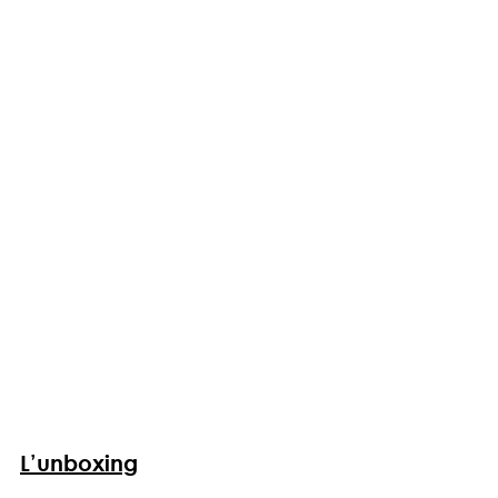
L’unboxing