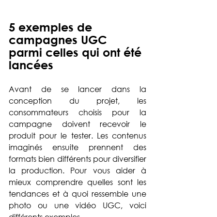
5 exemples de 
campagnes UGC 
parmi celles qui ont été 
lancées 
Avant de se lancer dans la 
conception du projet, les 
consommateurs choisis pour la 
campagne doivent recevoir le 
produit pour le tester. Les contenus 
imaginés ensuite prennent des 
formats bien différents pour diversifier 
la production. Pour vous aider à 
mieux comprendre quelles sont les 
tendances et à quoi ressemble une 
photo ou une vidéo UGC, voici 
différents exemples.