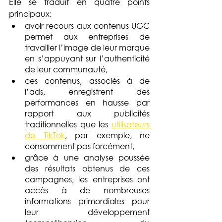
Elle se traduit en quatre points 
principaux:
avoir recours aux contenus UGC 
permet aux entreprises de 
travailler l’image de leur marque 
en s’appuyant sur l’authenticité 
de leur communauté, 
ces contenus, associés à de 
l’ads, enregistrent des 
performances en hausse par 
rapport aux publicités 
traditionnelles que les 
utilisateurs 
de TikTok
, par exemple, ne 
consomment pas forcément,
grâce à une analyse poussée 
des résultats obtenus de ces 
campagnes, les entreprises ont 
accès à de nombreuses 
informations primordiales pour 
leur développement 