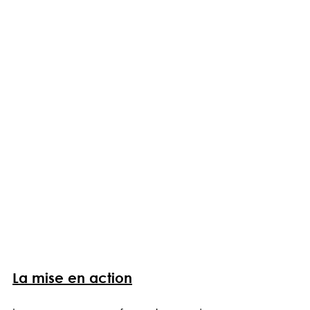
La mise en action