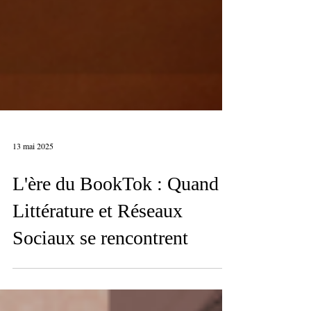
13 mai 2025
L'ère du BookTok : Quand
Littérature et Réseaux
Sociaux se rencontrent