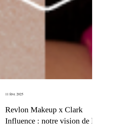
11 févr. 2025