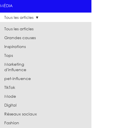
MÉDIA
Tous les articles
Tous les articles
Grandes causes
Inspirations
Tops
Marketing
d'influence
pet-influence
TikTok
Mode
Digital
Réseaux sociaux
Fashion