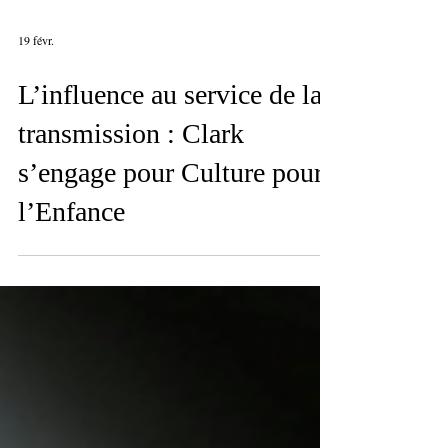
19 févr.
L’influence au service de la
transmission : Clark
s’engage pour Culture pour
l’Enfance