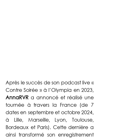
Après le succès de son podcast live « 
Contre Soirée » à l’Olympia en 2023, 
AnnaRVR
 a annoncé et réalisé une 
tournée à travers la France (de 7 
dates en septembre et octobre 2024, 
à Lille, Marseille, Lyon, Toulouse, 
Bordeaux et Paris). Cette dernière a 
ainsi transformé son enregistrement 