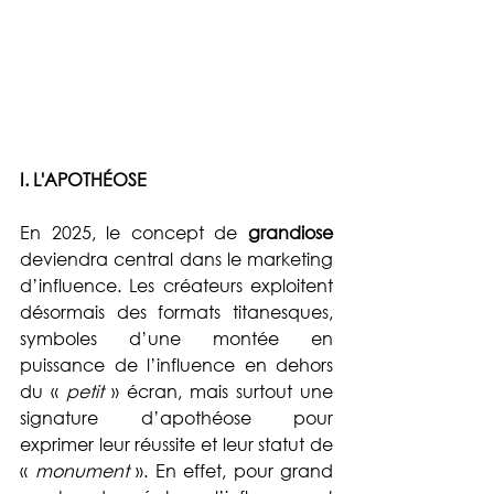
I. L'APOTHÉOSE
En 2025, le concept de 
grandiose
deviendra central dans le marketing 
d’influence. Les créateurs exploitent 
désormais des formats titanesques, 
symboles d’une montée en 
puissance de l’influence en dehors 
du « 
petit
 » écran, mais surtout une 
signature d’apothéose pour 
exprimer leur réussite et leur statut de 
« 
monument
 ». En effet, pour grand 