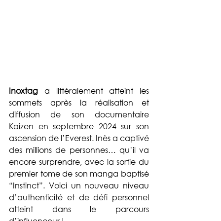
Inoxtag
 a littéralement atteint les 
sommets après la réalisation et 
diffusion de son documentaire 
Kaizen en septembre 2024 sur son 
ascension de l’Everest. Inès a captivé 
des millions de personnes… qu’il va 
encore surprendre, avec la sortie du 
premier tome de son manga baptisé 
“Instinct”. Voici un nouveau niveau 
d’authenticité et de défi personnel 
atteint dans le parcours 
d’influenceur !