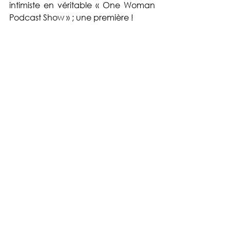
intimiste en véritable « One Woman 
Podcast Show » ; une première ! 