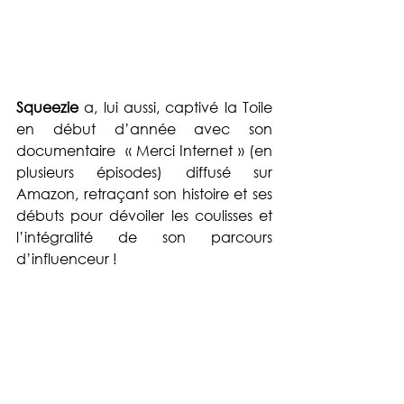
Squeezie 
a, lui aussi, captivé la Toile 
en début d’année avec son 
documentaire  « Merci Internet » (en 
plusieurs épisodes) diffusé sur 
Amazon, retraçant son histoire et ses 
débuts pour dévoiler les coulisses et 
l’intégralité de son parcours 
d’influenceur ! 