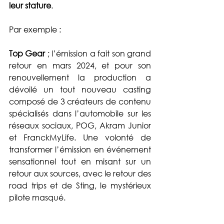
leur stature
. 
Par exemple : 
Top Gear
 ; l’émission a fait son grand 
retour en mars 2024, et pour son 
renouvellement la production a 
dévoilé un tout nouveau casting 
composé de 3 créateurs de contenu 
spécialisés dans l’automobile sur les 
réseaux sociaux, POG, Akram Junior 
et FranckMyLife. Une volonté de 
transformer l’émission en événement 
sensationnel tout en misant sur un 
retour aux sources, avec le retour des 
road trips et de Sting, le mystérieux 
pilote masqué. 